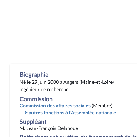
Biographie
Né le 29 juin 2000 à Angers (Maine-et-Loire)
Ingénieur de recherche
Commission
Commission des affaires sociales
(Membre)
autres fonctions à l'Assemblée nationale
Suppléant
M. Jean-François Delanoue