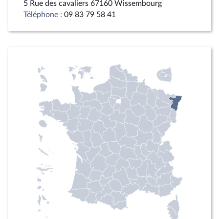
5 Rue des cavaliers 67160 Wissembourg
Téléphone :
09 83 79 58 41