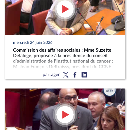
mercredi 24 juin 2026
Commission des affaires sociales : Mme Suzette
Delaloge, proposée à la présidence du conseil
d’administration de l’Institut national du cancer ;
M. Jean François Delfraissy, président du CCNE
partager