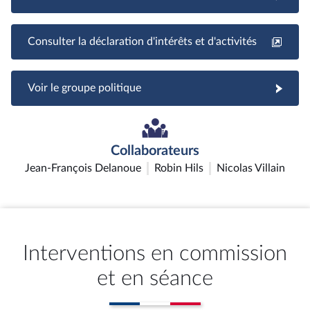
Consulter la déclaration d'intérêts et d'activités
Voir le groupe politique
Collaborateurs
Jean-François Delanoue
Robin Hils
Nicolas Villain
Interventions en commission
et en séance