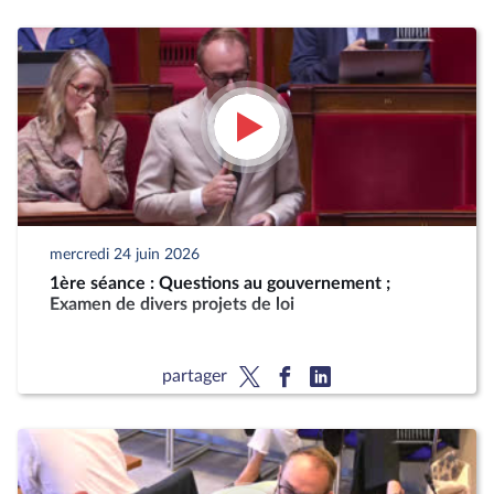
mercredi 24 juin 2026
1ère séance : Questions au gouvernement ;
Examen de divers projets de loi
partager