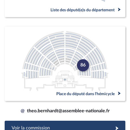
Liste des député(e)s du département
86
Place du député dans l'hémicycle
@
theo.bernhardt@assemblee-nationale.fr
Voir la commission