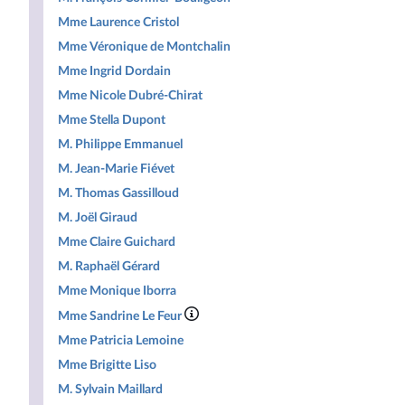
Mme Laurence Cristol
Mme Véronique de Montchalin
Mme Ingrid Dordain
Mme Nicole Dubré-Chirat
Mme Stella Dupont
M. Philippe Emmanuel
M. Jean-Marie Fiévet
M. Thomas Gassilloud
M. Joël Giraud
Mme Claire Guichard
M. Raphaël Gérard
Mme Monique Iborra
Mme Sandrine Le Feur
Mme Patricia Lemoine
Mme Brigitte Liso
M. Sylvain Maillard