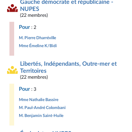
Gauche démocrate et républicaine -
NUPES
(22 membres)
Pour
: 2
M. Pierre Dharréville
Mme Émeline K/Bidi
Libertés, Indépendants, Outre-mer et
Territoires
(22 membres)
Pour
: 3
Mme Nathalie Bassire
M. Paul-André Colombani
M. Benjamin Saint-Huile