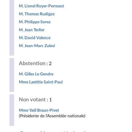
M. Lionel Royer-Perreaut
M. Thomas Rudigoz
M. Philippe Sorez
M. Jean Terlier
M. David Valence
M. Jean-Marc Zulesi
Abstention
: 2
M. Gilles Le Gendre
Mme Laetitia Saint-Paul
Non votant
: 1
Mme Yaël Braun-Pivet
(Présidente de l'Assemblée nationale)