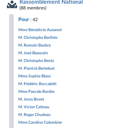
Rassemblement National
(88 membres)
Pour
: 42
Mme Bénédicte Auzanot
M. Christophe Barthès
M. Romain Baubry
M. José Beaurain
M. Christophe Bentz
M. Pierrick Berteloot
Mme Sophie Blanc
M. Frédéric Boccaletti
Mme Pascale Bordes
M. Jorys Bovet
M. Victor Catteau
M. Roger Chudeau
Mme Caroline Colombier