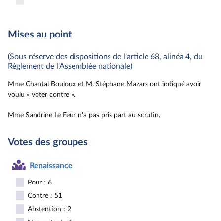
Mises au point
(Sous réserve des dispositions de l'article 68, alinéa 4, du
Règlement de l'Assemblée nationale)
Mme Chantal Bouloux et M. Stéphane Mazars ont indiqué avoir
voulu « voter contre ».
Mme Sandrine Le Feur n'a pas pris part au scrutin.
Votes des groupes
Renaissance
Pour : 6
Contre : 51
Abstention : 2