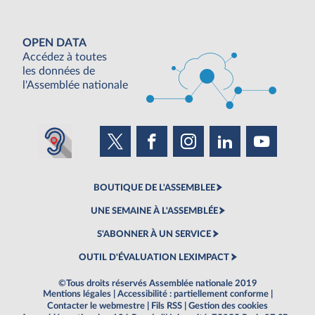
OPEN DATA
Accédez à toutes
les données de
l'Assemblée nationale
BOUTIQUE DE L'ASSEMBLEE
UNE SEMAINE À L'ASSEMBLÉE
S'ABONNER À UN SERVICE
OUTIL D'ÉVALUATION LEXIMPACT
©Tous droits réservés Assemblée nationale 2019
Mentions légales
|
Accessibilité : partiellement conforme
|
Contacter le webmestre
|
Fils RSS
|
Gestion des cookies