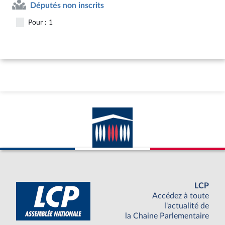
Députés non inscrits
Pour : 1
LCP
Accédez à toute
l'actualité de
la Chaine Parlementaire