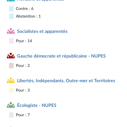
Contre : 6
Abstention : 1
Socialistes et apparentés
Pour : 14
Gauche démocrate et républicaine - NUPES
Pour : 2
Libertés, Indépendants, Outre-mer et Territoires
Pour : 3
Écologiste - NUPES
Pour : 7