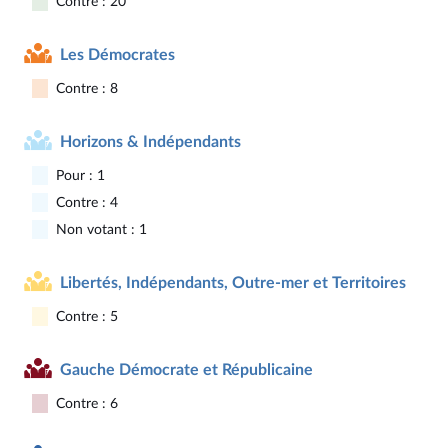
Contre : 20
Les Démocrates
Contre : 8
Horizons & Indépendants
Pour : 1
Contre : 4
Non votant : 1
Libertés, Indépendants, Outre-mer et Territoires
Contre : 5
Gauche Démocrate et Républicaine
Contre : 6