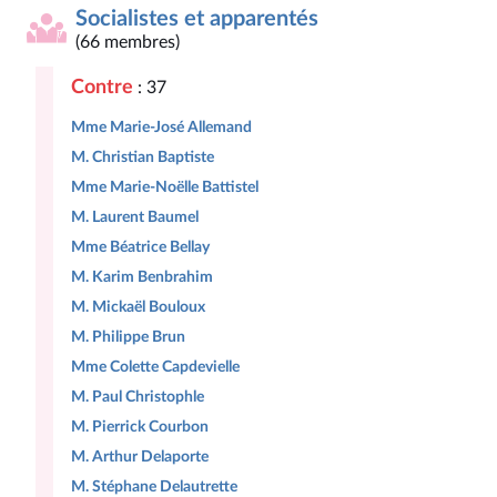
Socialistes et apparentés
(66 membres)
Contre
: 37
Mme Marie-José Allemand
M. Christian Baptiste
Mme Marie-Noëlle Battistel
M. Laurent Baumel
Mme Béatrice Bellay
M. Karim Benbrahim
M. Mickaël Bouloux
M. Philippe Brun
Mme Colette Capdevielle
M. Paul Christophle
M. Pierrick Courbon
M. Arthur Delaporte
M. Stéphane Delautrette