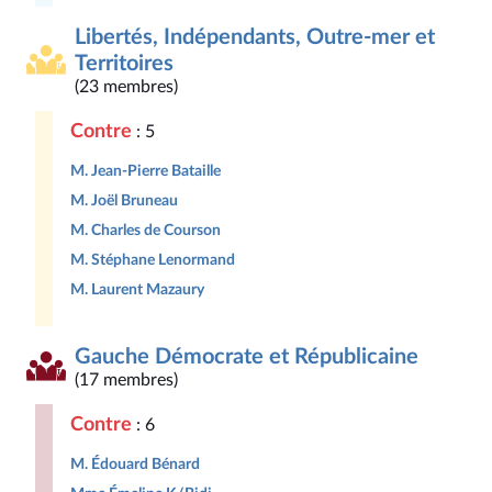
Libertés, Indépendants, Outre-mer et
Territoires
(23 membres)
Contre
: 5
M. Jean-Pierre Bataille
M. Joël Bruneau
M. Charles de Courson
M. Stéphane Lenormand
M. Laurent Mazaury
Gauche Démocrate et Républicaine
(17 membres)
Contre
: 6
M. Édouard Bénard