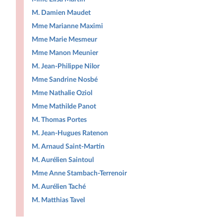
M. Damien Maudet
Mme Marianne Maximi
Mme Marie Mesmeur
Mme Manon Meunier
M. Jean-Philippe Nilor
Mme Sandrine Nosbé
Mme Nathalie Oziol
Mme Mathilde Panot
M. Thomas Portes
M. Jean-Hugues Ratenon
M. Arnaud Saint-Martin
M. Aurélien Saintoul
Mme Anne Stambach-Terrenoir
M. Aurélien Taché
M. Matthias Tavel