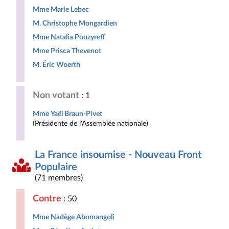
Mme Marie Lebec
M. Christophe Mongardien
Mme Natalia Pouzyreff
Mme Prisca Thevenot
M. Éric Woerth
Non votant
: 1
Mme Yaël Braun-Pivet
(Présidente de l'Assemblée nationale)
La France insoumise - Nouveau Front
Populaire
(71 membres)
Contre
: 50
Mme Nadège Abomangoli