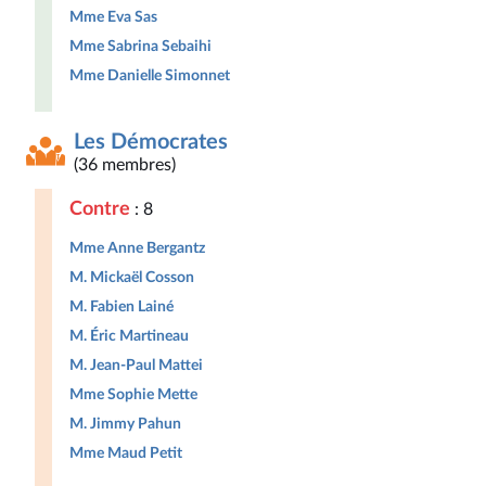
Mme Eva Sas
Mme Sabrina Sebaihi
Mme Danielle Simonnet
Les Démocrates
(36 membres)
Contre
: 8
Mme Anne Bergantz
M. Mickaël Cosson
M. Fabien Lainé
M. Éric Martineau
M. Jean-Paul Mattei
Mme Sophie Mette
M. Jimmy Pahun
Mme Maud Petit