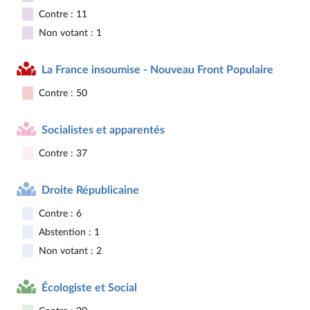
Contre : 11
Non votant : 1
La France insoumise - Nouveau Front Populaire
Contre : 50
Socialistes et apparentés
Contre : 37
Droite Républicaine
Contre : 6
Abstention : 1
Non votant : 2
Écologiste et Social