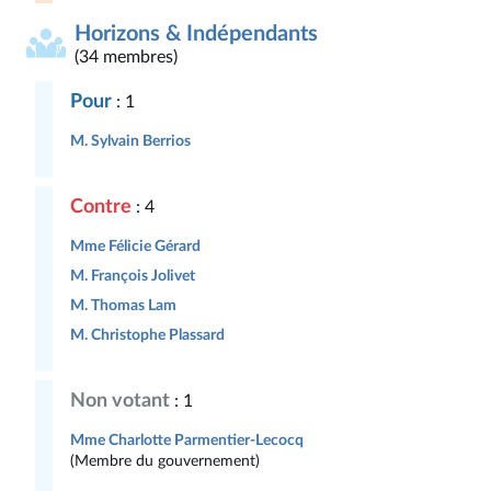
Horizons & Indépendants
(34 membres)
Pour
: 1
M. Sylvain Berrios
Contre
: 4
Mme Félicie Gérard
M. François Jolivet
M. Thomas Lam
M. Christophe Plassard
Non votant
: 1
Mme Charlotte Parmentier-Lecocq
(Membre du gouvernement)