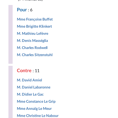
Pour
: 6
Mme Françoise Buffet
Mme Brigitte Klinkert
M. Mathieu Lefèvre
M. Denis Masséglia
M. Charles Rodwell
M. Charles Sitzenstuhl
Contre
: 11
M. David Amiel
M. Daniel Labaronne
M. Didier Le Gac
Mme Constance Le Grip
Mme Annaïg Le Meur
Mme Christine Le Nabour