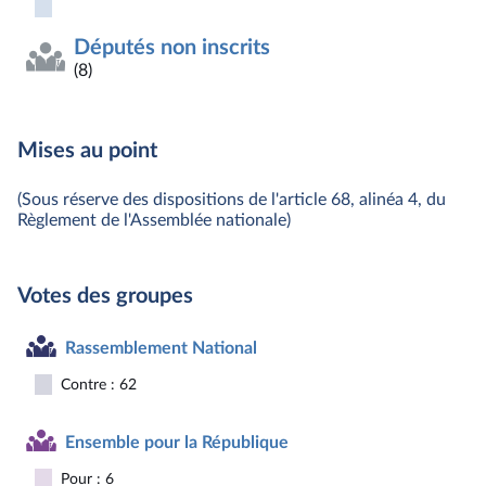
Députés non inscrits
(8)
Mises au point
(Sous réserve des dispositions de l'article 68, alinéa 4, du
Règlement de l'Assemblée nationale)
Votes des groupes
Rassemblement National
Contre : 62
Ensemble pour la République
Pour : 6