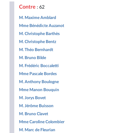
Contre
: 62
M. Maxime Amblard
Mme Bénédicte Auzanot
M. Christophe Barthès
M. Christophe Bentz
M. Théo Bernhardt
M. Bruno Bilde
M. Frédéric Boccaletti
Mme Pascale Bordes
M. Anthony Boulogne
Mme Manon Bouquin
M. Jorys Bovet
M. Jérôme Buisson
M. Bruno Clavet
Mme Caroline Colombier
M. Marc de Fleurian