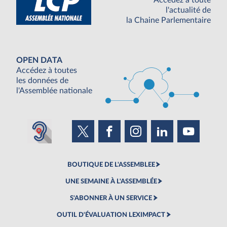
Accédez à toute
l'actualité de
la Chaine Parlementaire
OPEN DATA
Accédez à toutes
les données de
l'Assemblée nationale
BOUTIQUE DE L'ASSEMBLEE
UNE SEMAINE À L'ASSEMBLÉE
S'ABONNER À UN SERVICE
OUTIL D'ÉVALUATION LEXIMPACT