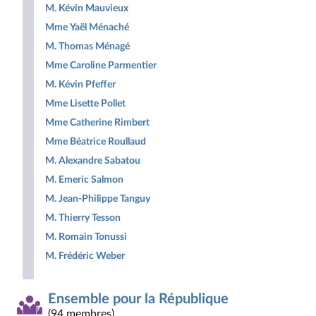
M. Kévin Mauvieux
Mme Yaël Ménaché
M. Thomas Ménagé
Mme Caroline Parmentier
M. Kévin Pfeffer
Mme Lisette Pollet
Mme Catherine Rimbert
Mme Béatrice Roullaud
M. Alexandre Sabatou
M. Emeric Salmon
M. Jean-Philippe Tanguy
M. Thierry Tesson
M. Romain Tonussi
M. Frédéric Weber
Ensemble pour la République
(94 membres)