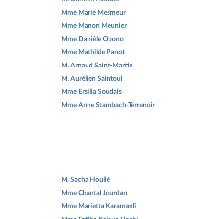
Mme Marie Mesmeur
Mme Manon Meunier
Mme Danièle Obono
Mme Mathilde Panot
M. Arnaud Saint-Martin
M. Aurélien Saintoul
Mme Ersilia Soudais
Mme Anne Stambach-Terrenoir
M. Sacha Houlié
Mme Chantal Jourdan
Mme Marietta Karamanli