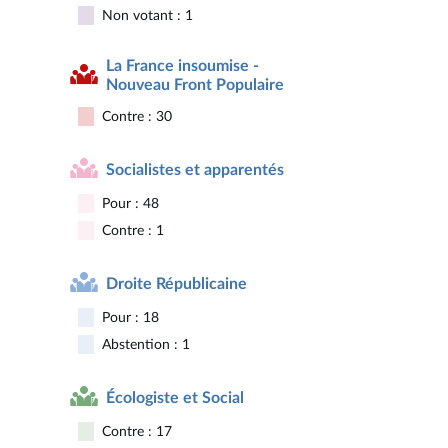
Non votant : 1
La France insoumise -
Nouveau Front Populaire
Contre : 30
Socialistes et apparentés
Pour : 48
Contre : 1
Droite Républicaine
Pour : 18
Abstention : 1
Écologiste et Social
Contre : 17