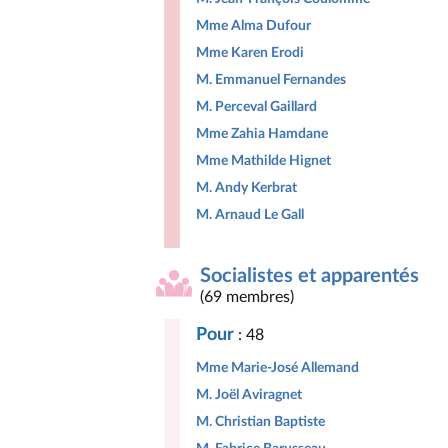
Mme Alma Dufour
Mme Karen Erodi
M. Emmanuel Fernandes
M. Perceval Gaillard
Mme Zahia Hamdane
Mme Mathilde Hignet
M. Andy Kerbrat
M. Arnaud Le Gall
Socialistes et apparentés
(69 membres)
Pour
: 48
Mme Marie-José Allemand
M. Joël Aviragnet
M. Christian Baptiste