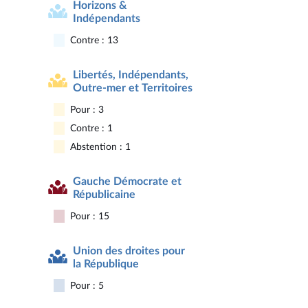
Horizons &
Indépendants
Contre : 13
Libertés, Indépendants,
Outre-mer et Territoires
Pour : 3
Contre : 1
Abstention : 1
Gauche Démocrate et
Républicaine
Pour : 15
Union des droites pour
la République
Pour : 5