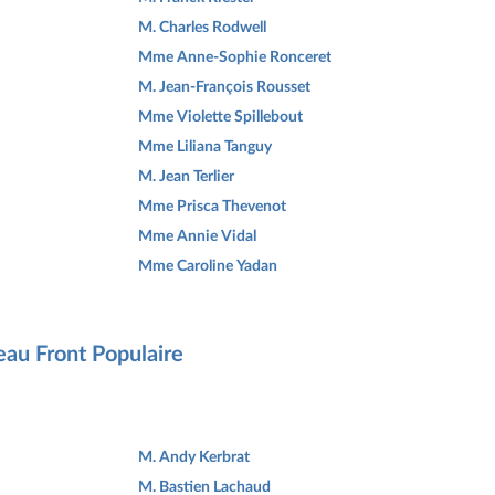
M. Charles Rodwell
Mme Anne-Sophie Ronceret
M. Jean-François Rousset
Mme Violette Spillebout
Mme Liliana Tanguy
M. Jean Terlier
Mme Prisca Thevenot
Mme Annie Vidal
Mme Caroline Yadan
eau Front Populaire
M. Andy Kerbrat
M. Bastien Lachaud