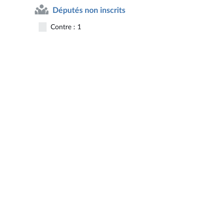
Députés non inscrits
Contre : 1