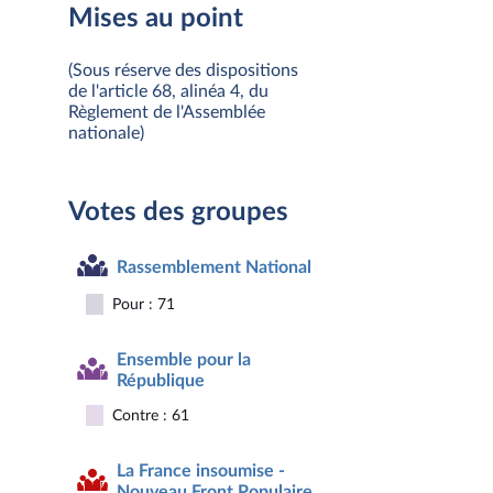
Mises au point
(Sous réserve des dispositions
de l'article 68, alinéa 4, du
Règlement de l'Assemblée
nationale)
Votes des groupes
Rassemblement National
Pour : 71
Ensemble pour la
République
Contre : 61
La France insoumise -
Nouveau Front Populaire