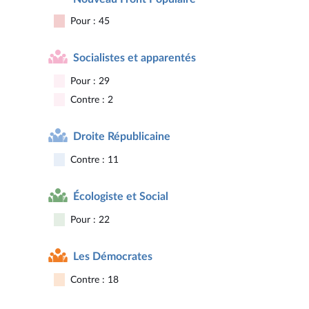
Pour : 45
Socialistes et apparentés
Pour : 29
Contre : 2
Droite Républicaine
Contre : 11
Écologiste et Social
Pour : 22
Les Démocrates
Contre : 18