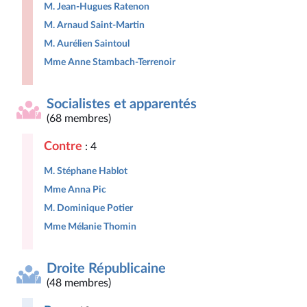
M. Jean-Hugues Ratenon
M. Arnaud Saint-Martin
M. Aurélien Saintoul
Mme Anne Stambach-Terrenoir
Socialistes et apparentés
(68 membres)
Contre
: 4
M. Stéphane Hablot
Mme Anna Pic
M. Dominique Potier
Mme Mélanie Thomin
Droite Républicaine
(48 membres)