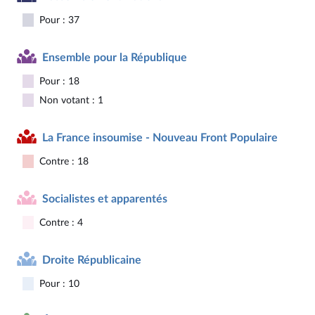
Pour : 37
Ensemble pour la République
Pour : 18
Non votant : 1
La France insoumise - Nouveau Front Populaire
Contre : 18
Socialistes et apparentés
Contre : 4
Droite Républicaine
Pour : 10