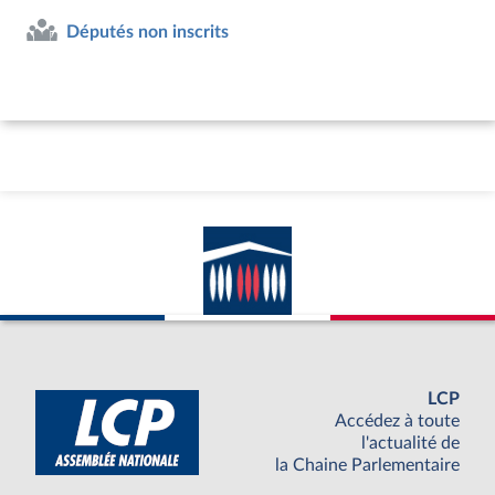
Députés non inscrits
LCP
Accédez à toute
l'actualité de
la Chaine Parlementaire