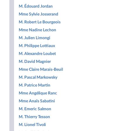
M. Édouard Jordan
Mme Sylvie Josserand
M. Robert Le Bourgeois
Mme Nadine Lechon
M. Julien Limongi
M. Philippe Lottiaux
M. Alexandre Loubet
M. David Magnier
Mme Claire Marais-Beuil
M. Pascal Markowsky
M. Patrice Martin
Mme Angélique Ranc
Mme Anaïs Sabatini
M. Emeric Salmon
M. Thierry Tesson
M. Lionel Tivoli