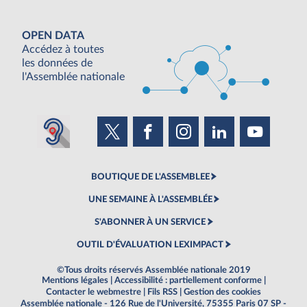
OPEN DATA
Accédez à toutes
les données de
l'Assemblée nationale
BOUTIQUE DE L'ASSEMBLEE
UNE SEMAINE À L'ASSEMBLÉE
S'ABONNER À UN SERVICE
OUTIL D'ÉVALUATION LEXIMPACT
©Tous droits réservés Assemblée nationale 2019
Mentions légales
|
Accessibilité : partiellement conforme
|
Contacter le webmestre
|
Fils RSS
|
Gestion des cookies
Assemblée nationale - 126 Rue de l'Université, 75355 Paris 07 SP -