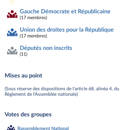
Gauche Démocrate et Républicaine
(17 membres)
Union des droites pour la République
(17 membres)
Députés non inscrits
(11)
Mises au point
(Sous réserve des dispositions de l'article 68, alinéa 4, du
Règlement de l'Assemblée nationale)
Votes des groupes
Rassemblement National