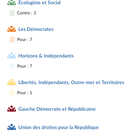
Écologiste et Social
Contre : 3
Les Démocrates
Pour : 7
Horizons & Indépendants
Pour : 7
Libertés, Indépendants, Outre-mer et Territoires
Pour : 1
Gauche Démocrate et Républicaine
Union des droites pour la République