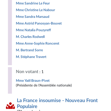
Mme Sandrine Le Feur
Mme Christine Le Nabour
Mme Sandra Marsaud
Mme Astrid Panosyan-Bouvet
Mme Natalia Pouzyreff
M. Charles Rodwell
Mme Anne-Sophie Ronceret
M. Bertrand Sorre
M. Stéphane Travert
Non votant
: 1
Mme Yaël Braun-Pivet
(Présidente de l'Assemblée nationale)
La France insoumise - Nouveau Front
Populaire