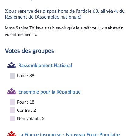
(Sous réserve des dispositions de l'article 68, alinéa 4, du
Règlement de l'Assemblée nationale)
Mme Sabine Thillaye a fait savoir qu'elle avait voulu « s'abstenir
volontairement ».
Votes des groupes
Rassemblement National
Pour : 88
Ensemble pour la République
Pour : 18
Contre : 2
Non votant : 2
La France insoumise - Nouveau Front Populaire