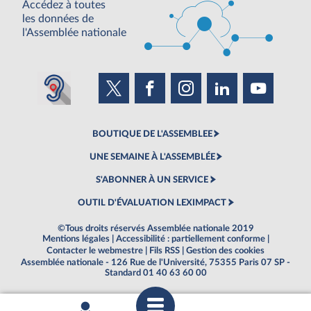
Accédez à toutes
les données de
l'Assemblée nationale
BOUTIQUE DE L'ASSEMBLEE
UNE SEMAINE À L'ASSEMBLÉE
S'ABONNER À UN SERVICE
OUTIL D'ÉVALUATION LEXIMPACT
©Tous droits réservés Assemblée nationale 2019
Mentions légales
|
Accessibilité : partiellement conforme
|
Contacter le webmestre
|
Fils RSS
|
Gestion des cookies
Assemblée nationale - 126 Rue de l'Université, 75355 Paris 07 SP -
Standard 01 40 63 60 00