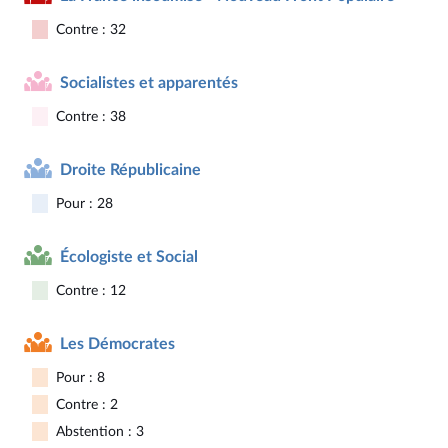
Contre : 32
Socialistes et apparentés
Contre : 38
Droite Républicaine
Pour : 28
Écologiste et Social
Contre : 12
Les Démocrates
Pour : 8
Contre : 2
Abstention : 3