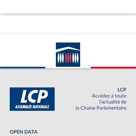
LCP
Accédez à toute
l'actualité de
la Chaine Parlementaire
OPEN DATA