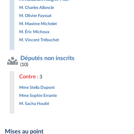
M. Charles Alloncle
M. Olivier Fayssat
M. Maxime Michelet
M. Éric Michoux
M. Vincent Trébuchet
Députés non inscrits
(10)
Contre
: 3
Mme Stella Dupont
Mme Sophie Errante
M. Sacha Houlié
Mises au point