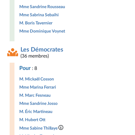
Mme Sandrine Rousseau
Mme Sabrina Sebaihi
M. Boris Tavernier
Mme Dominique Voynet
Les Démocrates
(36 membres)
Pour
: 8
M. Mickaël Cosson
Mme Marina Ferrari
M. Marc Fesneau
Mme Sandrine Josso
M. Éric Martineau
M. Hubert Ott
Mme Sabine Thillaye