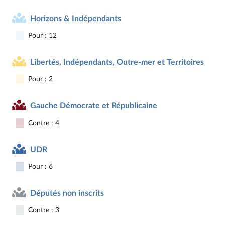
Horizons & Indépendants
Pour : 12
Libertés, Indépendants, Outre-mer et Territoires
Pour : 2
Gauche Démocrate et Républicaine
Contre : 4
UDR
Pour : 6
Députés non inscrits
Contre : 3