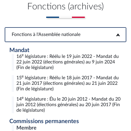
Fonctions (archives)
Fonctions à l'Assemblée nationale
Fonctions à l'Assemblée nationale
Mandat
e
16
législature : Réélu le 19 juin 2022 - Mandat du
22 juin 2022 (élections générales) au 9 juin 2024
(Fin de législature)
e
15
législature : Réélu le 18 juin 2017 - Mandat du
21 juin 2017 (élections générales) au 21 juin 2022
(Fin de législature)
e
14
législature : Élu le 20 juin 2012 - Mandat du 20
juin 2012 (élections générales) au 20 juin 2017 (Fin
de législature)
Commissions permanentes
Membre