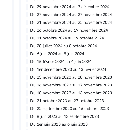
Du 29 novembre 2024 au 3 décembre 2024
Du 27 novembre 2024 au 27 novembre 2024
Du 21 novembre 2024 au 25 novembre 2024
Du 26 octobre 2024 au 19 novembre 2024
Du 11 octobre 2024 au 19 octobre 2024
Du 20 juillet 2024 au 8 octobre 2024
Du 6 juin 2024 au 9 juin 2024
Du 15 février 2024 au 4 juin 2024
Du 1er décembre 2023 au 13 février 2024
Du 23 novembre 2023 au 28 novembre 2023
Du 16 novembre 2023 au 17 novembre 2023
Du 10 novembre 2023 au 13 novembre 2023
Du 21 octobre 2023 au 27 octobre 2023
Du 22 septembre 2023 au 16 octobre 2023
Du 8 juin 2023 au 13 septembre 2023
Du 1er juin 2023 au 6 juin 2023