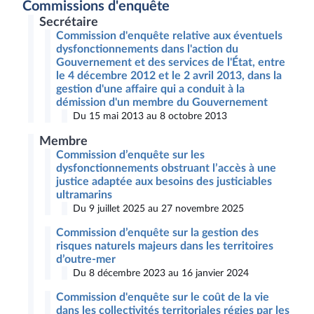
Commissions d'enquête
Secrétaire
Commission d'enquête relative aux éventuels
dysfonctionnements dans l'action du
Gouvernement et des services de l'État, entre
le 4 décembre 2012 et le 2 avril 2013, dans la
gestion d'une affaire qui a conduit à la
démission d'un membre du Gouvernement
Du 15 mai 2013 au 8 octobre 2013
Membre
Commission d’enquête sur les
dysfonctionnements obstruant l’accès à une
justice adaptée aux besoins des justiciables
ultramarins
Du 9 juillet 2025 au 27 novembre 2025
Commission d’enquête sur la gestion des
risques naturels majeurs dans les territoires
d’outre-mer
Du 8 décembre 2023 au 16 janvier 2024
Commission d'enquête sur le coût de la vie
dans les collectivités territoriales régies par les