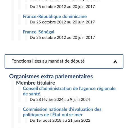
Du 25 octobre 2012 au 20 juin 2017
France-République dominicaine
Du 25 octobre 2012 au 20 juin 2017
France-Sénégal
Du 25 octobre 2012 au 20 juin 2017
Fonctions liées au mandat de député
Fonctions liées au mandat de député
Organismes extra parlementaires
Membre titulaire
Conseil d'administration de l'agence régionale
de santé
Du 28 février 2024 au 9 juin 2024
Commission nationale d'évaluation des
politiques de l'État outre-mer
Du 1er août 2018 au 21 juin 2022