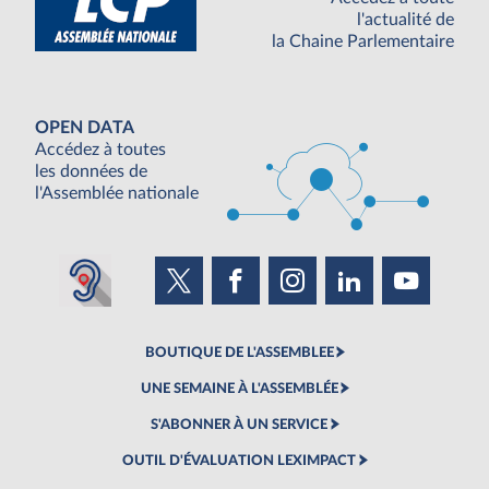
l'actualité de
la Chaine Parlementaire
OPEN DATA
Accédez à toutes
les données de
l'Assemblée nationale
BOUTIQUE DE L'ASSEMBLEE
UNE SEMAINE À L'ASSEMBLÉE
S'ABONNER À UN SERVICE
OUTIL D'ÉVALUATION LEXIMPACT