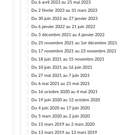
Du 6 avril 2023 au 25 mai 2023
Du 2 février 2023 au 31 mars 2023
Du 30 juin 2022 au 27 janvier 2023
Du 6 janvier 2022 au 21 juin 2022
Du 3 décembre 2021 au 4 janvier 2022
Du 25 novembre 2021 au 1er décembre 2021
Du 17 novembre 2021 au 23 novembre 2021
Du 18 juin 2021 au 15 novembre 2021
Du 10 juin 2021 au 16 juin 2021
Du 27 mai 2021 au 7 juin 2021
Du 6 mai 2021 au 21 mai 2021
Du 16 octobre 2020 au 4 mai 2021
Du 19 juin 2020 au 12 octobre 2020
Du 4 juin 2020 au 17 juin 2020
Du 5 mars 2020 au 2 juin 2020
Du 15 mars 2019 au 2 mars 2020
Du 13 mars 2019 au 13 mars 2019