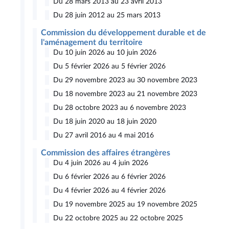
Du 28 mars 2013 au 23 avril 2013
Du 28 juin 2012 au 25 mars 2013
Commission du développement durable et de
l'aménagement du territoire
Du 10 juin 2026 au 10 juin 2026
Du 5 février 2026 au 5 février 2026
Du 29 novembre 2023 au 30 novembre 2023
Du 18 novembre 2023 au 21 novembre 2023
Du 28 octobre 2023 au 6 novembre 2023
Du 18 juin 2020 au 18 juin 2020
Du 27 avril 2016 au 4 mai 2016
Commission des affaires étrangères
Du 4 juin 2026 au 4 juin 2026
Du 6 février 2026 au 6 février 2026
Du 4 février 2026 au 4 février 2026
Du 19 novembre 2025 au 19 novembre 2025
Du 22 octobre 2025 au 22 octobre 2025