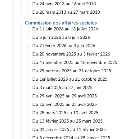
Du 24 avril 2013 au 16 mai 2013
Du 26 mars 2013 au 27 mars 2013
Commission des affaires sociales
Du 11 juin 2026 au 13 juillet 2026
Du 5 juin 2026 au 8 juin 2026
Du 7 février 2026 au 3 juin 2026
Du 20 novembre 2025 au 3 février 2026
Du 4 novembre 2025 au 18 novembre 2025
Du 29 octobre 2025 au 31 octobre 2025
Du 1er juillet 2025 au 21 octobre 2025
Du 3 mai 2025 au 27 juin 2025
Du 29 avril 2025 au 29 avril 2025
Du 12 avril 2025 au 25 avril 2025
Du 28 mars 2025 au 10 avril 2025
Du 13 février 2025 au 25 mars 2025
Du 31 janvier 2025 au 11 février 2025
Du 5 décembre 2024 au 28 janvier 2025