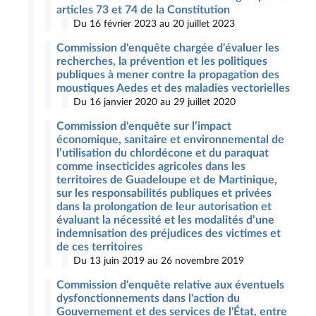
articles 73 et 74 de la Constitution
Du 16 février 2023 au 20 juillet 2023
Commission d'enquête chargée d'évaluer les
recherches, la prévention et les politiques
publiques à mener contre la propagation des
moustiques Aedes et des maladies vectorielles
Du 16 janvier 2020 au 29 juillet 2020
Commission d'enquête sur l’impact
économique, sanitaire et environnemental de
l’utilisation du chlordécone et du paraquat
comme insecticides agricoles dans les
territoires de Guadeloupe et de Martinique,
sur les responsabilités publiques et privées
dans la prolongation de leur autorisation et
évaluant la nécessité et les modalités d’une
indemnisation des préjudices des victimes et
de ces territoires
Du 13 juin 2019 au 26 novembre 2019
Commission d'enquête relative aux éventuels
dysfonctionnements dans l'action du
Gouvernement et des services de l'État, entre