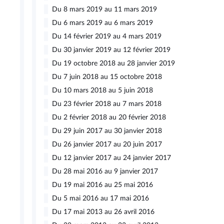
Du 8 mars 2019 au 11 mars 2019
Du 6 mars 2019 au 6 mars 2019
Du 14 février 2019 au 4 mars 2019
Du 30 janvier 2019 au 12 février 2019
Du 19 octobre 2018 au 28 janvier 2019
Du 7 juin 2018 au 15 octobre 2018
Du 10 mars 2018 au 5 juin 2018
Du 23 février 2018 au 7 mars 2018
Du 2 février 2018 au 20 février 2018
Du 29 juin 2017 au 30 janvier 2018
Du 26 janvier 2017 au 20 juin 2017
Du 12 janvier 2017 au 24 janvier 2017
Du 28 mai 2016 au 9 janvier 2017
Du 19 mai 2016 au 25 mai 2016
Du 5 mai 2016 au 17 mai 2016
Du 17 mai 2013 au 26 avril 2016