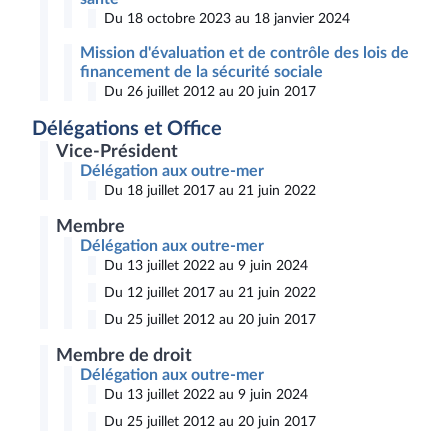
Du 18 octobre 2023 au 18 janvier 2024
Mission d'évaluation et de contrôle des lois de
financement de la sécurité sociale
Du 26 juillet 2012 au 20 juin 2017
Délégations et Office
Vice-Président
Délégation aux outre-mer
Du 18 juillet 2017 au 21 juin 2022
Membre
Délégation aux outre-mer
Du 13 juillet 2022 au 9 juin 2024
Du 12 juillet 2017 au 21 juin 2022
Du 25 juillet 2012 au 20 juin 2017
Membre de droit
Délégation aux outre-mer
Du 13 juillet 2022 au 9 juin 2024
Du 25 juillet 2012 au 20 juin 2017