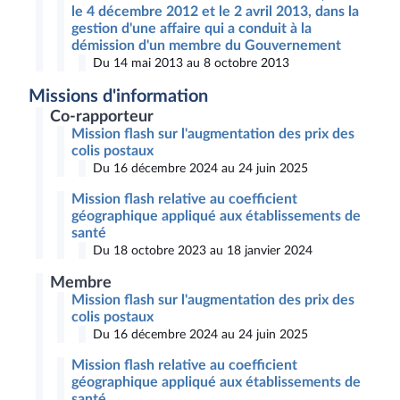
le 4 décembre 2012 et le 2 avril 2013, dans la
gestion d'une affaire qui a conduit à la
démission d'un membre du Gouvernement
Du 14 mai 2013 au 8 octobre 2013
Missions d'information
Co-rapporteur
Mission flash sur l'augmentation des prix des
colis postaux
Du 16 décembre 2024 au 24 juin 2025
Mission flash relative au coefficient
géographique appliqué aux établissements de
santé
Du 18 octobre 2023 au 18 janvier 2024
Membre
Mission flash sur l'augmentation des prix des
colis postaux
Du 16 décembre 2024 au 24 juin 2025
Mission flash relative au coefficient
géographique appliqué aux établissements de
santé