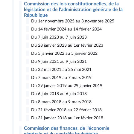
Commission des lois constitutionnelles, de la
législation et de l'administration générale de la
République
Du 1er novembre 2025 au 3 novembre 2025
Du 14 février 2024 au 14 février 2024
Du 7 juin 2023 au 7 juin 2023
Du 28 janvier 2023 au 1er février 2023
Du 5 janvier 2022 au 5 janvier 2022
Du 9 juin 2021 au 9 juin 2021
Du 22 mai 2021 au 25 mai 2021
Du 7 mars 2019 au 7 mars 2019
Du 29 janvier 2019 au 29 janvier 2019
Du 6 juin 2018 au 6 juin 2018
Du 8 mars 2018 au 9 mars 2018
Du 21 février 2018 au 22 février 2018
Du 31 janvier 2018 au 1er février 2018
Commission des finances, de l'économie