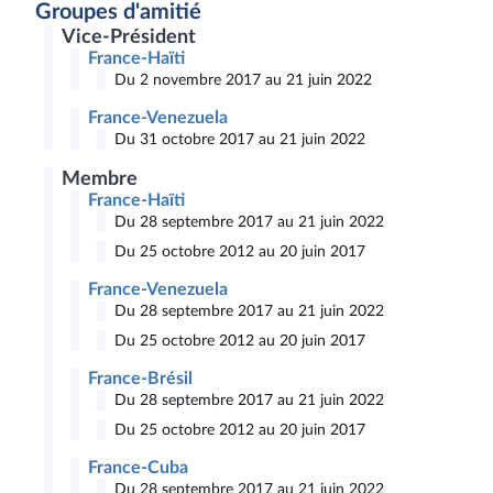
Groupes d'amitié
Vice-Président
France-Haïti
Du 2 novembre 2017 au 21 juin 2022
France-Venezuela
Du 31 octobre 2017 au 21 juin 2022
Membre
France-Haïti
Du 28 septembre 2017 au 21 juin 2022
Du 25 octobre 2012 au 20 juin 2017
France-Venezuela
Du 28 septembre 2017 au 21 juin 2022
Du 25 octobre 2012 au 20 juin 2017
France-Brésil
Du 28 septembre 2017 au 21 juin 2022
Du 25 octobre 2012 au 20 juin 2017
France-Cuba
Du 28 septembre 2017 au 21 juin 2022