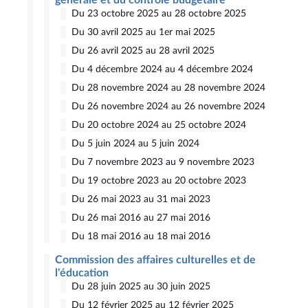
générale et du contrôle budgétaire
Du 23 octobre 2025 au 28 octobre 2025
Du 30 avril 2025 au 1er mai 2025
Du 26 avril 2025 au 28 avril 2025
Du 4 décembre 2024 au 4 décembre 2024
Du 28 novembre 2024 au 28 novembre 2024
Du 26 novembre 2024 au 26 novembre 2024
Du 20 octobre 2024 au 25 octobre 2024
Du 5 juin 2024 au 5 juin 2024
Du 7 novembre 2023 au 9 novembre 2023
Du 19 octobre 2023 au 20 octobre 2023
Du 26 mai 2023 au 31 mai 2023
Du 26 mai 2016 au 27 mai 2016
Du 18 mai 2016 au 18 mai 2016
Commission des affaires culturelles et de
l'éducation
Du 28 juin 2025 au 30 juin 2025
Du 12 février 2025 au 12 février 2025