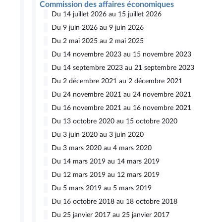
Commission des affaires économiques
Du 14 juillet 2026 au 15 juillet 2026
Du 9 juin 2026 au 9 juin 2026
Du 2 mai 2025 au 2 mai 2025
Du 14 novembre 2023 au 15 novembre 2023
Du 14 septembre 2023 au 21 septembre 2023
Du 2 décembre 2021 au 2 décembre 2021
Du 24 novembre 2021 au 24 novembre 2021
Du 16 novembre 2021 au 16 novembre 2021
Du 13 octobre 2020 au 15 octobre 2020
Du 3 juin 2020 au 3 juin 2020
Du 3 mars 2020 au 4 mars 2020
Du 14 mars 2019 au 14 mars 2019
Du 12 mars 2019 au 12 mars 2019
Du 5 mars 2019 au 5 mars 2019
Du 16 octobre 2018 au 18 octobre 2018
Du 25 janvier 2017 au 25 janvier 2017