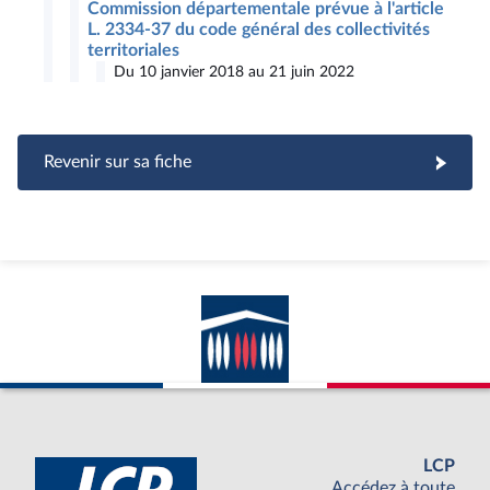
Commission départementale prévue à l'article
L. 2334-37 du code général des collectivités
territoriales
Du 10 janvier 2018 au 21 juin 2022
Revenir sur sa fiche
LCP
Accédez à toute