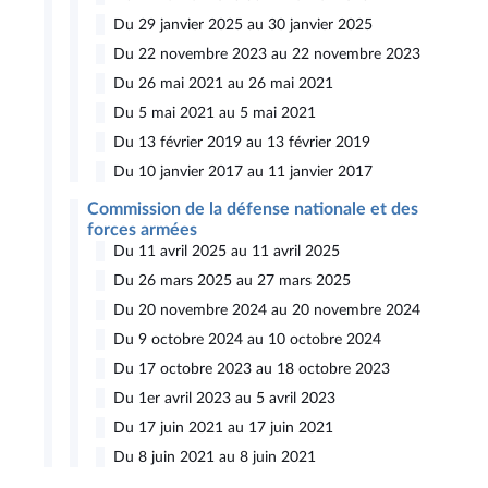
Du 29 janvier 2025 au 30 janvier 2025
Du 22 novembre 2023 au 22 novembre 2023
Du 26 mai 2021 au 26 mai 2021
Du 5 mai 2021 au 5 mai 2021
Du 13 février 2019 au 13 février 2019
Du 10 janvier 2017 au 11 janvier 2017
Commission de la défense nationale et des
forces armées
Du 11 avril 2025 au 11 avril 2025
Du 26 mars 2025 au 27 mars 2025
Du 20 novembre 2024 au 20 novembre 2024
Du 9 octobre 2024 au 10 octobre 2024
Du 17 octobre 2023 au 18 octobre 2023
Du 1er avril 2023 au 5 avril 2023
Du 17 juin 2021 au 17 juin 2021
Du 8 juin 2021 au 8 juin 2021