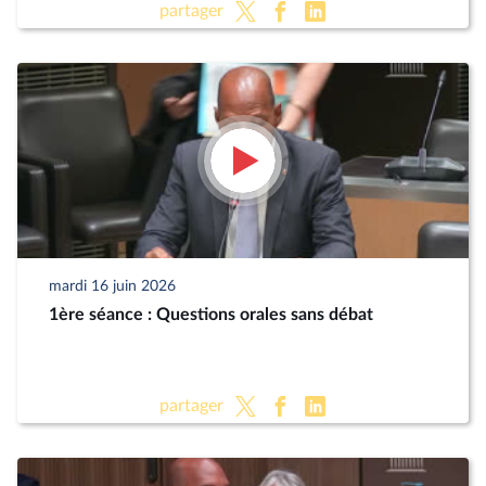
partager
mardi 16 juin 2026
1ère séance : Questions orales sans débat
partager