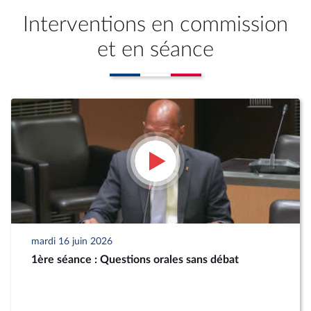
Interventions en commission
et en séance
mardi 16 juin 2026
1ère séance : Questions orales sans débat