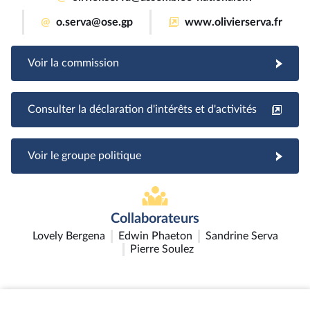
@
o.serva@ose.gp
www.olivierserva.fr
Voir la commission
Consulter la déclaration d'intérêts et d'activités
Voir le groupe politique
Collaborateurs
Lovely Bergena
Edwin Phaeton
Sandrine Serva
Pierre Soulez