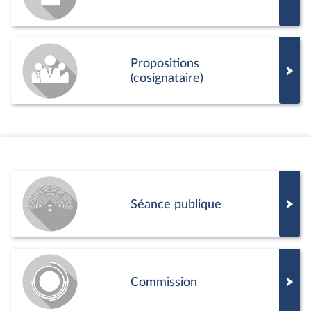
Propositions
(cosignataire)
Séance publique
Commission