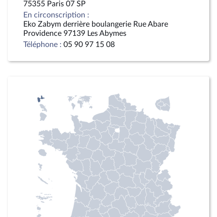
75355 Paris 07 SP
En circonscription :
Eko Zabym derrière boulangerie Rue Abare
Providence 97139 Les Abymes
Téléphone :
05 90 97 15 08