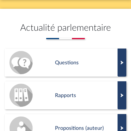
Actualité parlementaire
Questions
Rapports
Propositions (auteur)