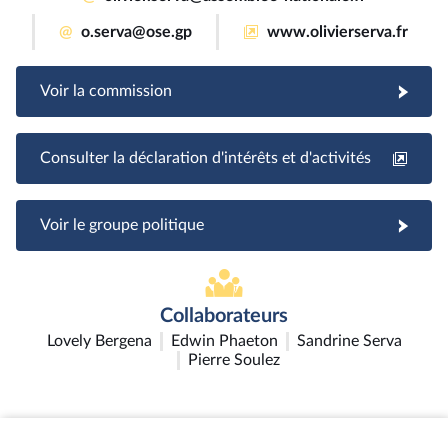
@
o.serva@ose.gp
www.olivierserva.fr
Voir la commission
Consulter la déclaration d'intérêts et d'activités
Voir le groupe politique
Collaborateurs
Lovely Bergena
Edwin Phaeton
Sandrine Serva
Pierre Soulez