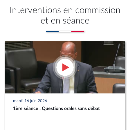
Interventions en commission
et en séance
mardi 16 juin 2026
1ère séance : Questions orales sans débat