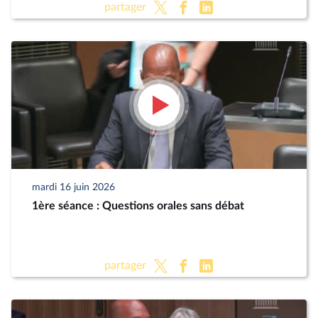
partager
mardi 16 juin 2026
1ère séance : Questions orales sans débat
partager