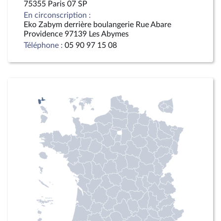
75355 Paris 07 SP
En circonscription :
Eko Zabym derrière boulangerie Rue Abare
Providence 97139 Les Abymes
Téléphone :
05 90 97 15 08