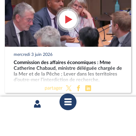
mercredi 3 juin 2026
Commission des affaires économiques : Mme
Catherine Chabaud, ministre déléguée chargée de
la Mer et de la Pêche ; Lever dans les territoires
d’outre-mer l’interdiction de recherche,
d'exploration et d’exploitation des hydrocarbures
partager