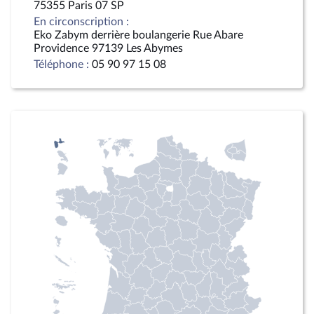
75355 Paris 07 SP
En circonscription :
Eko Zabym derrière boulangerie Rue Abare
Providence 97139 Les Abymes
Téléphone :
05 90 97 15 08