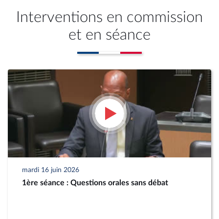
Interventions en commission
et en séance
mardi 16 juin 2026
1ère séance : Questions orales sans débat