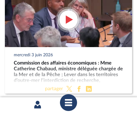
mercredi 3 juin 2026
Commission des affaires économiques : Mme
Catherine Chabaud, ministre déléguée chargée de
la Mer et de la Pêche ; Lever dans les territoires
d’outre-mer l’interdiction de recherche,
d'exploration et d’exploitation des hydrocarbures
partager