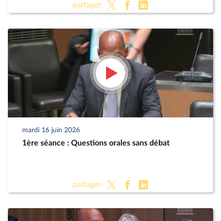
partager
mardi 16 juin 2026
1ère séance : Questions orales sans débat
partager