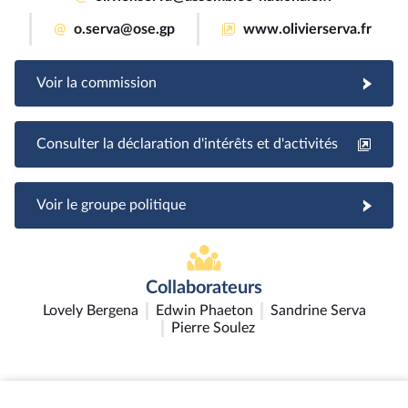
@
o.serva@ose.gp
www.olivierserva.fr
Voir la commission
Consulter la déclaration d'intérêts et d'activités
Voir le groupe politique
Collaborateurs
Lovely Bergena
Edwin Phaeton
Sandrine Serva
Pierre Soulez