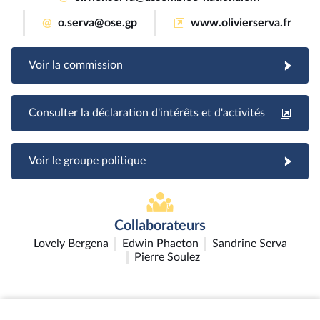
@
o.serva@ose.gp
www.olivierserva.fr
Voir la commission
Consulter la déclaration d'intérêts et d'activités
Voir le groupe politique
Collaborateurs
Lovely Bergena
Edwin Phaeton
Sandrine Serva
Pierre Soulez