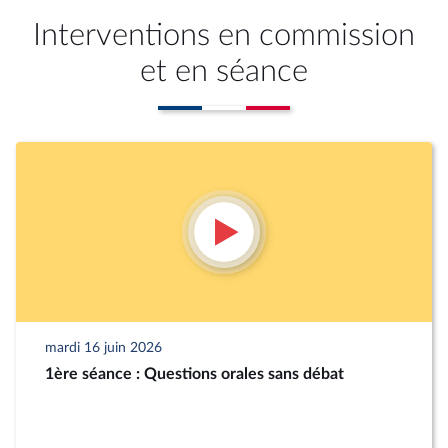
Interventions en commission
et en séance
mardi 16 juin 2026
1ère séance : Questions orales sans débat