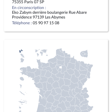
75355 Paris 07 SP
En circonscription :
Eko Zabym derrière boulangerie Rue Abare
Providence 97139 Les Abymes
Téléphone :
05 90 97 15 08