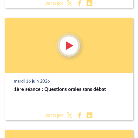
partager
mardi 16 juin 2026
1ère séance : Questions orales sans débat
partager