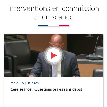
Interventions en commission
et en séance
mardi 16 juin 2026
1ère séance : Questions orales sans débat