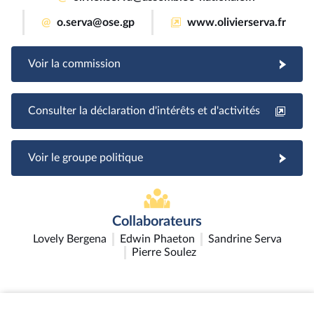
@
o.serva@ose.gp
www.olivierserva.fr
Voir la commission
Consulter la déclaration d'intérêts et d'activités
Voir le groupe politique
Collaborateurs
Lovely Bergena
Edwin Phaeton
Sandrine Serva
Pierre Soulez