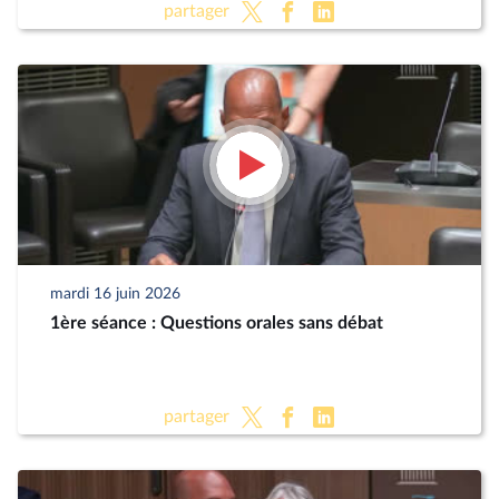
partager
mardi 16 juin 2026
1ère séance : Questions orales sans débat
partager