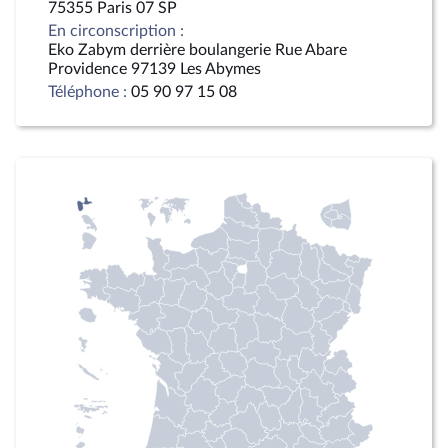
75355 Paris 07 SP
En circonscription :
Eko Zabym derrière boulangerie Rue Abare
Providence 97139 Les Abymes
Téléphone :
05 90 97 15 08