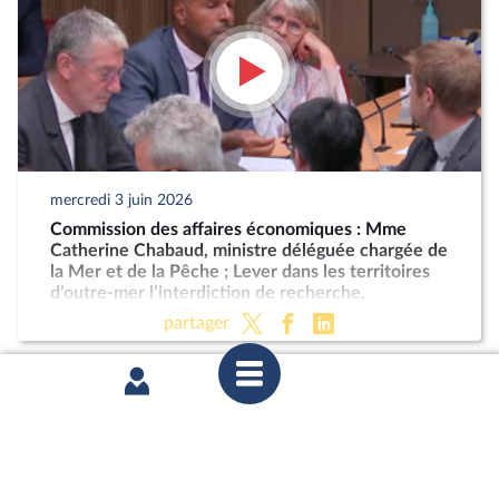
mercredi 3 juin 2026
Commission des affaires économiques : Mme
Catherine Chabaud, ministre déléguée chargée de
la Mer et de la Pêche ; Lever dans les territoires
d’outre-mer l’interdiction de recherche,
d'exploration et d’exploitation des hydrocarbures
partager