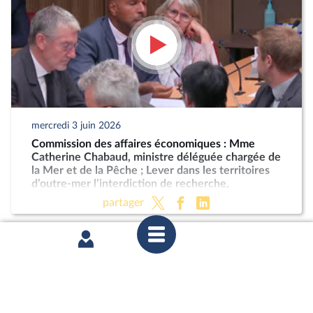
mercredi 3 juin 2026
Commission des affaires économiques : Mme
Catherine Chabaud, ministre déléguée chargée de
la Mer et de la Pêche ; Lever dans les territoires
d’outre-mer l’interdiction de recherche,
d'exploration et d’exploitation des hydrocarbures
partager