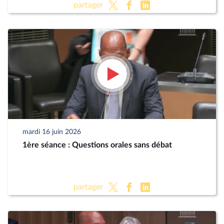
partager
mardi 16 juin 2026
1ère séance : Questions orales sans débat
partager