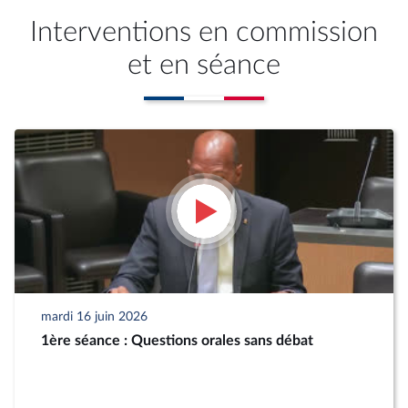
Interventions en commission
et en séance
mardi 16 juin 2026
1ère séance : Questions orales sans débat