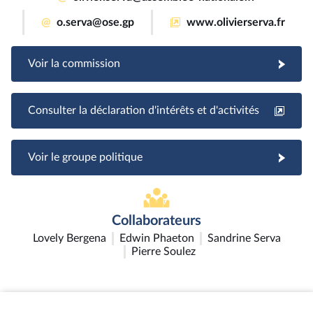
@
o.serva@ose.gp
www.olivierserva.fr
Voir la commission
Consulter la déclaration d'intérêts et d'activités
Voir le groupe politique
Collaborateurs
Lovely Bergena
Edwin Phaeton
Sandrine Serva
Pierre Soulez