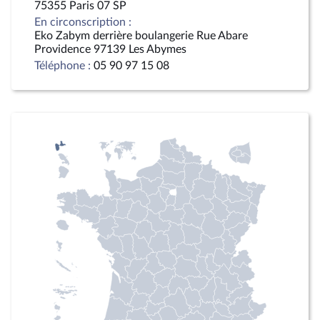
75355 Paris 07 SP
En circonscription :
Eko Zabym derrière boulangerie Rue Abare
Providence 97139 Les Abymes
Téléphone :
05 90 97 15 08