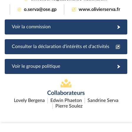
@
o.serva@ose.gp
www.olivierserva.fr
Voir la commission
Consulter la déclaration d'intérêts et d'activités
Voir le groupe politique
Collaborateurs
Lovely Bergena
Edwin Phaeton
Sandrine Serva
Pierre Soulez