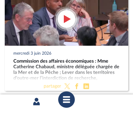
mercredi 3 juin 2026
Commission des affaires économiques : Mme
Catherine Chabaud, ministre déléguée chargée de
la Mer et de la Pêche ; Lever dans les territoires
d’outre-mer l’interdiction de recherche,
d'exploration et d’exploitation des hydrocarbures
partager