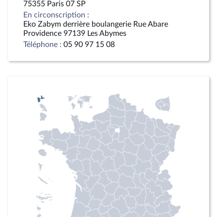
75355 Paris 07 SP
En circonscription :
Eko Zabym derrière boulangerie Rue Abare
Providence 97139 Les Abymes
Téléphone :
05 90 97 15 08