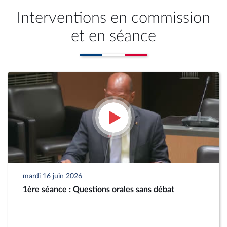
Interventions en commission
et en séance
mardi 16 juin 2026
1ère séance : Questions orales sans débat