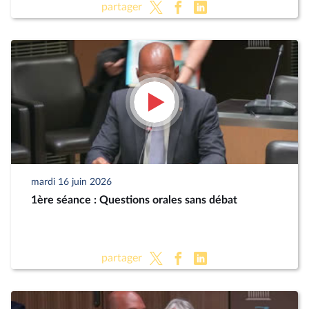
partager
mardi 16 juin 2026
1ère séance : Questions orales sans débat
partager