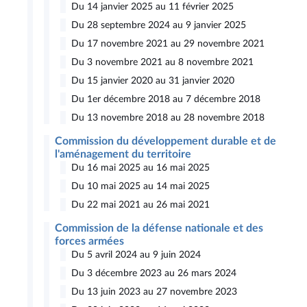
Du 14 janvier 2025 au 11 février 2025
Du 28 septembre 2024 au 9 janvier 2025
Du 17 novembre 2021 au 29 novembre 2021
Du 3 novembre 2021 au 8 novembre 2021
Du 15 janvier 2020 au 31 janvier 2020
Du 1er décembre 2018 au 7 décembre 2018
Du 13 novembre 2018 au 28 novembre 2018
Commission du développement durable et de
l'aménagement du territoire
Du 16 mai 2025 au 16 mai 2025
Du 10 mai 2025 au 14 mai 2025
Du 22 mai 2021 au 26 mai 2021
Commission de la défense nationale et des
forces armées
Du 5 avril 2024 au 9 juin 2024
Du 3 décembre 2023 au 26 mars 2024
Du 13 juin 2023 au 27 novembre 2023