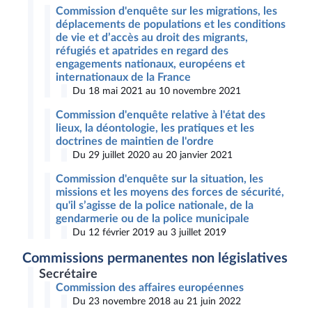
Commission d'enquête sur les migrations, les
déplacements de populations et les conditions
de vie et d’accès au droit des migrants,
réfugiés et apatrides en regard des
engagements nationaux, européens et
internationaux de la France
Du 18 mai 2021 au 10 novembre 2021
Commission d'enquête relative à l'état des
lieux, la déontologie, les pratiques et les
doctrines de maintien de l'ordre
Du 29 juillet 2020 au 20 janvier 2021
Commission d'enquête sur la situation, les
missions et les moyens des forces de sécurité,
qu'il s’agisse de la police nationale, de la
gendarmerie ou de la police municipale
Du 12 février 2019 au 3 juillet 2019
Commissions permanentes non législatives
Secrétaire
Commission des affaires européennes
Du 23 novembre 2018 au 21 juin 2022