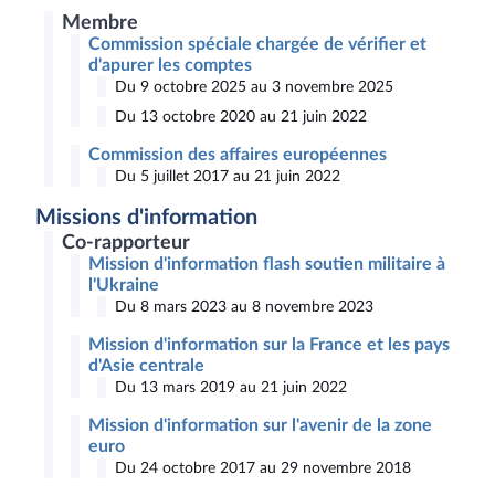
Membre
Commission spéciale chargée de vérifier et
d'apurer les comptes
Du 9 octobre 2025 au 3 novembre 2025
Du 13 octobre 2020 au 21 juin 2022
Commission des affaires européennes
Du 5 juillet 2017 au 21 juin 2022
Missions d'information
Co-rapporteur
Mission d'information flash soutien militaire à
l'Ukraine
Du 8 mars 2023 au 8 novembre 2023
Mission d'information sur la France et les pays
d'Asie centrale
Du 13 mars 2019 au 21 juin 2022
Mission d'information sur l'avenir de la zone
euro
Du 24 octobre 2017 au 29 novembre 2018