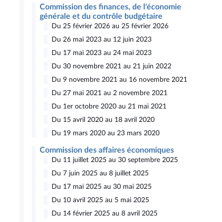
Commission des finances, de l'économie
générale et du contrôle budgétaire
Du 25 février 2026 au 25 février 2026
Du 26 mai 2023 au 12 juin 2023
Du 17 mai 2023 au 24 mai 2023
Du 30 novembre 2021 au 21 juin 2022
Du 9 novembre 2021 au 16 novembre 2021
Du 27 mai 2021 au 2 novembre 2021
Du 1er octobre 2020 au 21 mai 2021
Du 15 avril 2020 au 18 avril 2020
Du 19 mars 2020 au 23 mars 2020
Commission des affaires économiques
Du 11 juillet 2025 au 30 septembre 2025
Du 7 juin 2025 au 8 juillet 2025
Du 17 mai 2025 au 30 mai 2025
Du 10 avril 2025 au 5 mai 2025
Du 14 février 2025 au 8 avril 2025