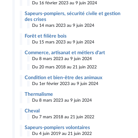
Du 16 février 2023 au 9 juin 2024
Sapeurs-pompiers, sécurité civile et gestion
des crises
Du 14 mars 2023 au 9 juin 2024
Forêt et filière bois
Du 15 mars 2023 au 9 juin 2024
Commerce, artisanat et métiers d'art
Du 8 mars 2023 au 9 juin 2024
Du 20 mars 2018 au 21 juin 2022
Condition et bien-être des animaux
Du 1er février 2023 au 9 juin 2024
Thermalisme
Du 8 mars 2023 au 9 juin 2024
Cheval
Du 7 mars 2018 au 21 juin 2022
Sapeurs-pompiers volontaires
Du 4 juin 2019 au 21 juin 2022