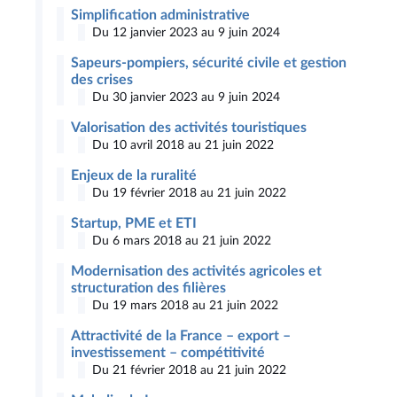
Simplification administrative
Du 12 janvier 2023 au 9 juin 2024
Sapeurs-pompiers, sécurité civile et gestion
des crises
Du 30 janvier 2023 au 9 juin 2024
Valorisation des activités touristiques
Du 10 avril 2018 au 21 juin 2022
Enjeux de la ruralité
Du 19 février 2018 au 21 juin 2022
Startup, PME et ETI
Du 6 mars 2018 au 21 juin 2022
Modernisation des activités agricoles et
structuration des filières
Du 19 mars 2018 au 21 juin 2022
Attractivité de la France – export –
investissement – compétitivité
Du 21 février 2018 au 21 juin 2022