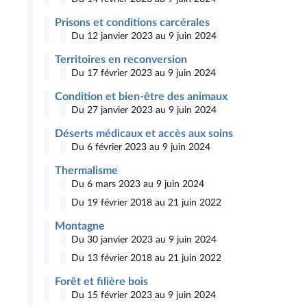
Prisons et conditions carcérales
Du 12 janvier 2023 au 9 juin 2024
Territoires en reconversion
Du 17 février 2023 au 9 juin 2024
Condition et bien-être des animaux
Du 27 janvier 2023 au 9 juin 2024
Déserts médicaux et accès aux soins
Du 6 février 2023 au 9 juin 2024
Thermalisme
Du 6 mars 2023 au 9 juin 2024
Du 19 février 2018 au 21 juin 2022
Montagne
Du 30 janvier 2023 au 9 juin 2024
Du 13 février 2018 au 21 juin 2022
Forêt et filière bois
Du 15 février 2023 au 9 juin 2024