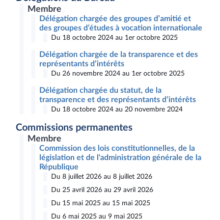
Membre
Délégation chargée des groupes d’amitié et
des groupes d’études à vocation internationale
Du 18 octobre 2024 au 1er octobre 2025
Délégation chargée de la transparence et des
représentants d’intérêts
Du 26 novembre 2024 au 1er octobre 2025
Délégation chargée du statut, de la
transparence et des représentants d’intérêts
Du 18 octobre 2024 au 20 novembre 2024
Commissions permanentes
Membre
Commission des lois constitutionnelles, de la
législation et de l'administration générale de la
République
Du 8 juillet 2026 au 8 juillet 2026
Du 25 avril 2026 au 29 avril 2026
Du 15 mai 2025 au 15 mai 2025
Du 6 mai 2025 au 9 mai 2025