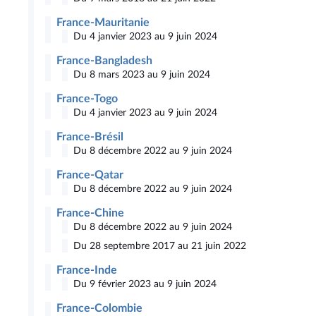
France-Mauritanie
Du 4 janvier 2023 au 9 juin 2024
France-Bangladesh
Du 8 mars 2023 au 9 juin 2024
France-Togo
Du 4 janvier 2023 au 9 juin 2024
France-Brésil
Du 8 décembre 2022 au 9 juin 2024
France-Qatar
Du 8 décembre 2022 au 9 juin 2024
France-Chine
Du 8 décembre 2022 au 9 juin 2024
Du 28 septembre 2017 au 21 juin 2022
France-Inde
Du 9 février 2023 au 9 juin 2024
France-Colombie