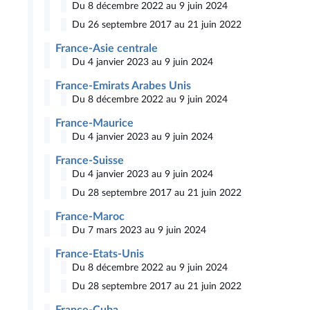
Du 8 décembre 2022 au 9 juin 2024
Du 26 septembre 2017 au 21 juin 2022
France-Asie centrale
Du 4 janvier 2023 au 9 juin 2024
France-Emirats Arabes Unis
Du 8 décembre 2022 au 9 juin 2024
France-Maurice
Du 4 janvier 2023 au 9 juin 2024
France-Suisse
Du 4 janvier 2023 au 9 juin 2024
Du 28 septembre 2017 au 21 juin 2022
France-Maroc
Du 7 mars 2023 au 9 juin 2024
France-Etats-Unis
Du 8 décembre 2022 au 9 juin 2024
Du 28 septembre 2017 au 21 juin 2022