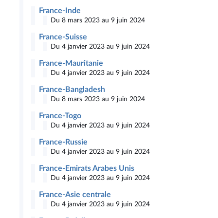
France-Inde
Du 8 mars 2023 au 9 juin 2024
France-Suisse
Du 4 janvier 2023 au 9 juin 2024
France-Mauritanie
Du 4 janvier 2023 au 9 juin 2024
France-Bangladesh
Du 8 mars 2023 au 9 juin 2024
France-Togo
Du 4 janvier 2023 au 9 juin 2024
France-Russie
Du 4 janvier 2023 au 9 juin 2024
France-Emirats Arabes Unis
Du 4 janvier 2023 au 9 juin 2024
France-Asie centrale
Du 4 janvier 2023 au 9 juin 2024