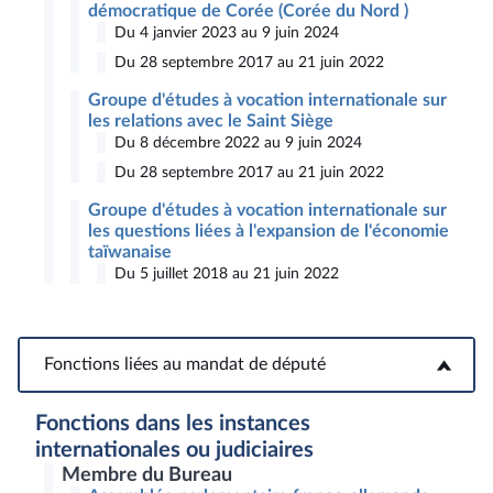
démocratique de Corée (Corée du Nord )
Du 4 janvier 2023 au 9 juin 2024
Du 28 septembre 2017 au 21 juin 2022
Groupe d'études à vocation internationale sur
les relations avec le Saint Siège
Du 8 décembre 2022 au 9 juin 2024
Du 28 septembre 2017 au 21 juin 2022
Groupe d'études à vocation internationale sur
les questions liées à l'expansion de l'économie
taïwanaise
Du 5 juillet 2018 au 21 juin 2022
Fonctions liées au mandat de député
Fonctions liées au mandat de député
Fonctions dans les instances
internationales ou judiciaires
Membre du Bureau