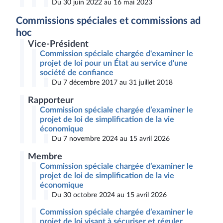
Du 30 juin 2022 au 16 mai 2023
Commissions spéciales et commissions ad
hoc
Vice-Président
Commission spéciale chargée d'examiner le
projet de loi pour un État au service d'une
société de confiance
Du 7 décembre 2017 au 31 juillet 2018
Rapporteur
Commission spéciale chargée d’examiner le
projet de loi de simplification de la vie
économique
Du 7 novembre 2024 au 15 avril 2026
Membre
Commission spéciale chargée d’examiner le
projet de loi de simplification de la vie
économique
Du 30 octobre 2024 au 15 avril 2026
Commission spéciale chargée d’examiner le
projet de loi visant à sécuriser et réguler