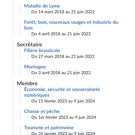
Maladie de Lyme
Du 14 mars 2018 au 21 juin 2022
Forêt, bois, nouveaux usages et industrie du
bois
Du 4 avril 2018 au 21 juin 2022
Secrétaire
Filière brassicole
Du 27 mars 2018 au 21 juin 2022
Montagne
Du 3 avril 2018 au 21 juin 2022
Membre
Économie, sécurité et souveraineté
numériques
Du 15 février 2023 au 9 juin 2024
Chasse et pêche
Du 1er février 2023 au 9 juin 2024
Tourisme et patrimoine
Du 31 janvier 2023 au 9 juin 2024