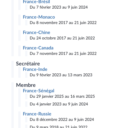
France-Brésil
Du 7 février 2023 au 9 juin 2024
France-Monaco
Du 8 novembre 2017 au 21 juin 2022
France-Chine
Du 24 octobre 2017 au 21 juin 2022
France-Canada
Du 7 novembre 2017 au 21 juin 2022
Secrétaire
France-Inde
Du 9 février 2023 au 13 mars 2023
Membre
France-Sénégal
Du 29 janvier 2025 au 16 mars 2025
Du 4 janvier 2023 au 9 juin 2024
France-Russie
Du 8 décembre 2022 au 9 juin 2024
Du 9 mars 2018 au 21 juin 2022