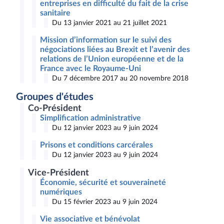
entreprises en difficulté du fait de la crise
sanitaire
Du 13 janvier 2021 au 21 juillet 2021
Mission d’information sur le suivi des
négociations liées au Brexit et l’avenir des
relations de l’Union européenne et de la
France avec le Royaume-Uni
Du 7 décembre 2017 au 20 novembre 2018
Groupes d'études
Co-Président
Simplification administrative
Du 12 janvier 2023 au 9 juin 2024
Prisons et conditions carcérales
Du 12 janvier 2023 au 9 juin 2024
Vice-Président
Économie, sécurité et souveraineté
numériques
Du 15 février 2023 au 9 juin 2024
Vie associative et bénévolat