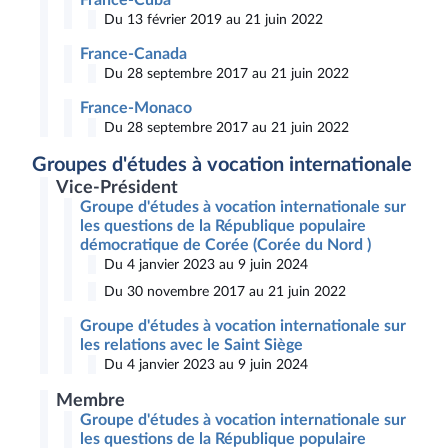
France-Cuba
Du 13 février 2019 au 21 juin 2022
France-Canada
Du 28 septembre 2017 au 21 juin 2022
France-Monaco
Du 28 septembre 2017 au 21 juin 2022
Groupes d'études à vocation internationale
Vice-Président
Groupe d'études à vocation internationale sur
les questions de la République populaire
démocratique de Corée (Corée du Nord )
Du 4 janvier 2023 au 9 juin 2024
Du 30 novembre 2017 au 21 juin 2022
Groupe d'études à vocation internationale sur
les relations avec le Saint Siège
Du 4 janvier 2023 au 9 juin 2024
Membre
Groupe d'études à vocation internationale sur
les questions de la République populaire