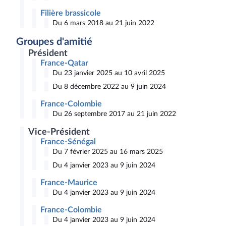
Filière brassicole
Du 6 mars 2018 au 21 juin 2022
Groupes d'amitié
Président
France-Qatar
Du 23 janvier 2025 au 10 avril 2025
Du 8 décembre 2022 au 9 juin 2024
France-Colombie
Du 26 septembre 2017 au 21 juin 2022
Vice-Président
France-Sénégal
Du 7 février 2025 au 16 mars 2025
Du 4 janvier 2023 au 9 juin 2024
France-Maurice
Du 4 janvier 2023 au 9 juin 2024
France-Colombie
Du 4 janvier 2023 au 9 juin 2024