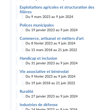
Exploitations agricoles et structuration des
filières
Du 9 mars 2023 au 9 juin 2024
Polices municipales
Du 19 janvier 2023 au 9 juin 2024
Commerce, artisanat et métiers d'art
Du 8 février 2023 au 9 juin 2024
Du 15 mars 2018 au 21 juin 2022
Handicap et inclusion
Du 31 janvier 2023 au 9 juin 2024
Vie associative et bénévolat
Du 9 février 2023 au 9 juin 2024
Du 19 juin 2018 au 21 juin 2022
Ruralité
Du 27 janvier 2023 au 9 juin 2024
Industries de défense
Du 14 février 2023 au 9 juin 2024