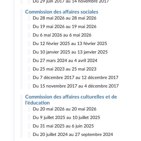
Du 29 juin 2017 au 14 novembre 2017
Commission des affaires sociales
Du 28 mai 2026 au 28 mai 2026
Du 19 mai 2026 au 19 mai 2026
Du 6 mai 2026 au 6 mai 2026
Du 12 février 2025 au 13 février 2025
Du 10 janvier 2025 au 13 janvier 2025
Du 27 mars 2024 au 4 avril 2024
Du 25 mai 2023 au 25 mai 2023
Du 7 décembre 2017 au 12 décembre 2017
Du 15 novembre 2017 au 4 décembre 2017
Commission des affaires culturelles et de
l'éducation
Du 20 mai 2026 au 20 mai 2026
Du 9 juillet 2025 au 10 juillet 2025
Du 31 mai 2025 au 6 juin 2025
Du 20 juillet 2024 au 27 septembre 2024