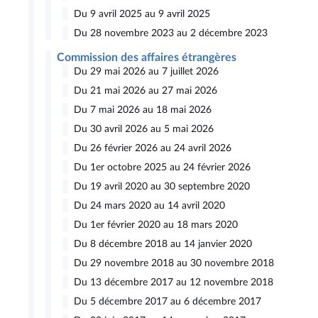
Du 9 avril 2025 au 9 avril 2025
Du 28 novembre 2023 au 2 décembre 2023
Commission des affaires étrangères
Du 29 mai 2026 au 7 juillet 2026
Du 21 mai 2026 au 27 mai 2026
Du 7 mai 2026 au 18 mai 2026
Du 30 avril 2026 au 5 mai 2026
Du 26 février 2026 au 24 avril 2026
Du 1er octobre 2025 au 24 février 2026
Du 19 avril 2020 au 30 septembre 2020
Du 24 mars 2020 au 14 avril 2020
Du 1er février 2020 au 18 mars 2020
Du 8 décembre 2018 au 14 janvier 2020
Du 29 novembre 2018 au 30 novembre 2018
Du 13 décembre 2017 au 12 novembre 2018
Du 5 décembre 2017 au 6 décembre 2017