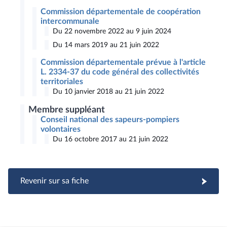
Commission départementale de coopération
intercommunale
Du 22 novembre 2022 au 9 juin 2024
Du 14 mars 2019 au 21 juin 2022
Commission départementale prévue à l'article
L. 2334-37 du code général des collectivités
territoriales
Du 10 janvier 2018 au 21 juin 2022
Membre suppléant
Conseil national des sapeurs-pompiers
volontaires
Du 16 octobre 2017 au 21 juin 2022
Revenir sur sa fiche