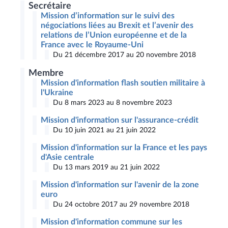
Secrétaire
Mission d’information sur le suivi des
négociations liées au Brexit et l’avenir des
relations de l’Union européenne et de la
France avec le Royaume-Uni
Du 21 décembre 2017 au 20 novembre 2018
Membre
Mission d'information flash soutien militaire à
l'Ukraine
Du 8 mars 2023 au 8 novembre 2023
Mission d'information sur l'assurance-crédit
Du 10 juin 2021 au 21 juin 2022
Mission d'information sur la France et les pays
d'Asie centrale
Du 13 mars 2019 au 21 juin 2022
Mission d'information sur l'avenir de la zone
euro
Du 24 octobre 2017 au 29 novembre 2018
Mission d'information commune sur les