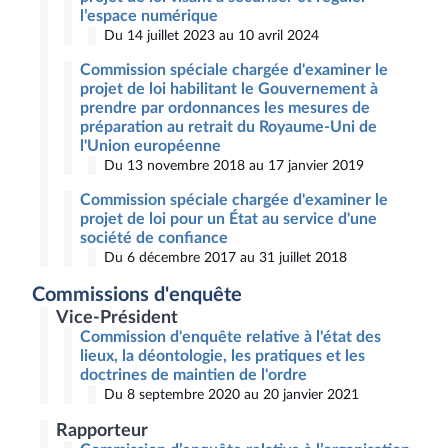
l’espace numérique
Du 14 juillet 2023 au 10 avril 2024
Commission spéciale chargée d'examiner le
projet de loi habilitant le Gouvernement à
prendre par ordonnances les mesures de
préparation au retrait du Royaume-Uni de
l'Union européenne
Du 13 novembre 2018 au 17 janvier 2019
Commission spéciale chargée d'examiner le
projet de loi pour un État au service d'une
société de confiance
Du 6 décembre 2017 au 31 juillet 2018
Commissions d'enquête
Vice-Président
Commission d'enquête relative à l'état des
lieux, la déontologie, les pratiques et les
doctrines de maintien de l'ordre
Du 8 septembre 2020 au 20 janvier 2021
Rapporteur