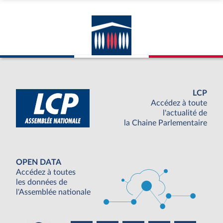
LCP
Accédez à toute
l'actualité de
la Chaine Parlementaire
OPEN DATA
Accédez à toutes
les données de
l'Assemblée nationale