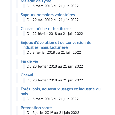
Maladie de Lyme
Du 5 mars 2018 au 21 juin 2022
Sapeurs-pompiers volontaires
Du 29 mai 2019 au 21 juin 2022
Chasse, pêche et territoires
Du 22 février 2018 au 21 juin 2022
Enjeux d'évolution et de conversion de
l'industrie manufacturière
Du 8 février 2018 au 21 juin 2022
Fin de vie
Du 23 février 2018 au 21 juin 2022
Cheval
Du 28 février 2018 au 21 juin 2022
Forêt, bois, nouveaux usages et industrie du
bois
Du 5 mars 2018 au 21 juin 2022
Prévention santé
Du 3 juillet 2019 au 21 juin 2022