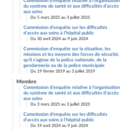
Commission d’enquête relative à l’organisation
du système de santé et aux difficultés d’accès
aux soins
Du 5 mars 2025 au 3 juillet 2025
Commission d’enquête sur les difficultés
d’accès aux soins à l’hôpital public
Du 30 avril 2024 au 9 juin 2024
Commission d'enquête sur la situation, les
missions et les moyens des forces de sécurité,
qu'il s’agisse de la police nationale, de la
gendarmerie ou de la police municipale
Du 19 février 2019 au 3 juillet 2019
Membre
Commission d’enquête relative à l’organisation
du système de santé et aux difficultés d’accès
aux soins
Du 3 mars 2025 au 3 juillet 2025
Commission d’enquête sur les difficultés
d’accès aux soins à l’hôpital public
Du 19 avril 2024 au 9 juin 2024