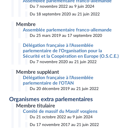
Assemblée parlementaire franco-allemande
Du 7 novembre 2022 au 9 juin 2024
Du 18 septembre 2020 au 21 juin 2022
Membre
Assemblée parlementaire franco-allemande
Du 25 mars 2019 au 17 septembre 2020
Délégation française à l'Assemblée
parlementaire de l'Organisation pour la
Sécurité et la Coopération en Europe (O.S.C.E.)
Du 7 novembre 2020 au 21 juin 2022
Membre suppléant
Délégation française à l'Assemblée
parlementaire de l'OTAN
Du 20 décembre 2019 au 21 juin 2022
Organismes extra parlementaires
Membre titulaire
Comité de massif du Massif vosgiens
Du 21 octobre 2022 au 9 juin 2024
Du 17 novembre 2017 au 21 juin 2022