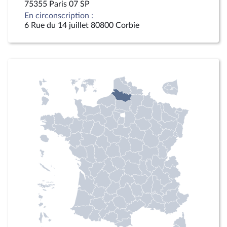
75355 Paris 07 SP
En circonscription :
6 Rue du 14 juillet 80800 Corbie