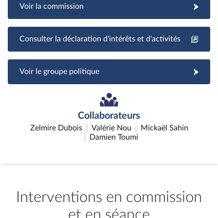
Voir la commission
Consulter la déclaration d'intérêts et d'activités
Voir le groupe politique
Collaborateurs
Zelmire Dubois
Valérie Nou
Mickaël Sahin
Damien Toumi
Interventions en commission
et en séance