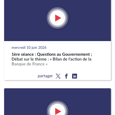
mercredi 10 juin 2026
1ère séance : Questions au Gouvernement ;
Débat sur le thème : « Bilan de l'action de la
Banque de France »
partager