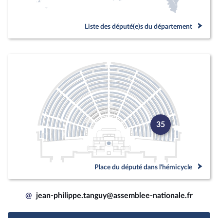
Liste des député(e)s du département
35
Place du député dans l'hémicycle
@
jean-philippe.tanguy@assemblee-nationale.fr