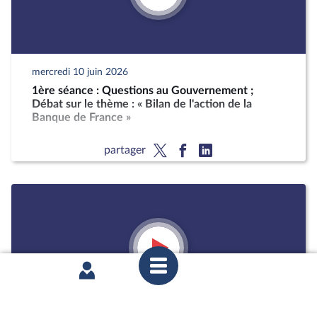
mercredi 10 juin 2026
1ère séance : Questions au Gouvernement ;
Débat sur le thème : « Bilan de l'action de la
Banque de France »
partager