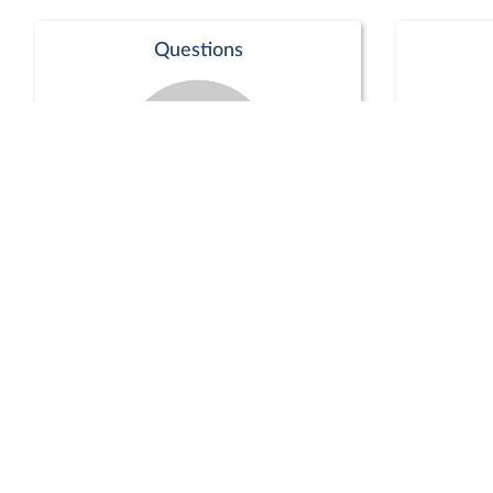
Questions
Séance publique