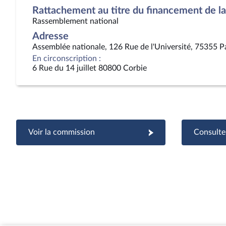
Rattachement au titre du financement de la 
Rassemblement national
Adresse
Assemblée nationale, 126 Rue de l'Université, 75355 P
En circonscription :
6 Rue du 14 juillet 80800 Corbie
Voir la commission
Consulter