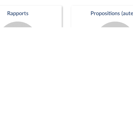
Rapports
Propositions (aute
Commission