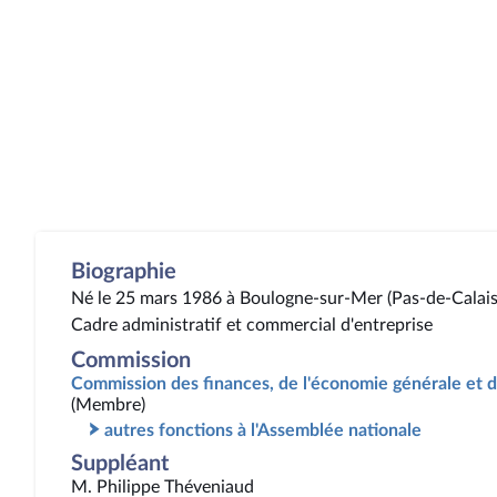
Biographie
Né le 25 mars 1986 à Boulogne-sur-Mer (Pas-de-Calais
Cadre administratif et commercial d'entreprise
Commission
Commission des finances, de l'économie générale et d
(Membre)
autres fonctions à l'Assemblée nationale
Suppléant
M. Philippe Théveniaud