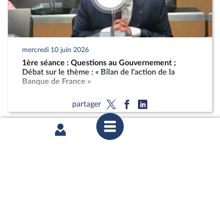
mercredi 10 juin 2026
1ère séance : Questions au Gouvernement ;
Débat sur le thème : « Bilan de l'action de la
Banque de France »
partager