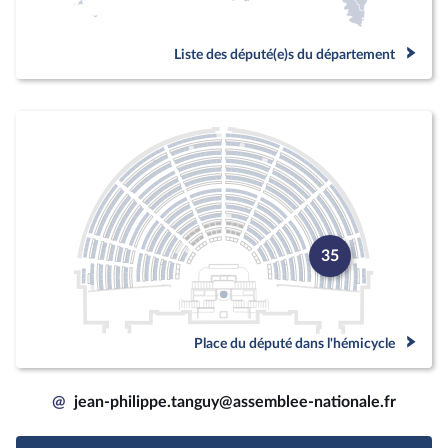
Liste des député(e)s du département
35
Place du député dans l'hémicycle
@
jean-philippe.tanguy@assemblee-nationale.fr