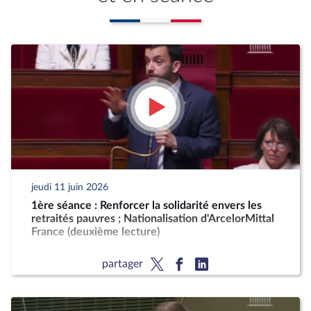
jeudi 11 juin 2026
1ère séance : Renforcer la solidarité envers les
retraités pauvres ; Nationalisation d'ArcelorMittal
France (deuxième lecture)
partager