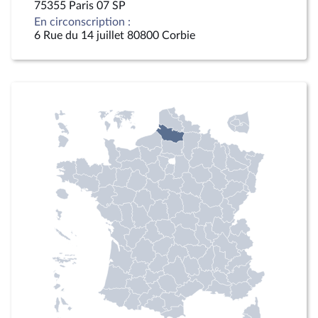
75355 Paris 07 SP
En circonscription :
6 Rue du 14 juillet 80800 Corbie