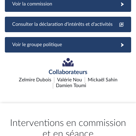
Voir la commission
Consulter la déclaration d'intérêts et d'activités
Voir le groupe politique
Collaborateurs
Zelmire Dubois
Valérie Nou
Mickaël Sahin
Damien Toumi
Interventions en commission
et en séance