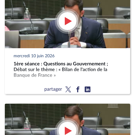
mercredi 10 juin 2026
1ère séance : Questions au Gouvernement ;
Débat sur le thème : « Bilan de l'action de la
Banque de France »
partager