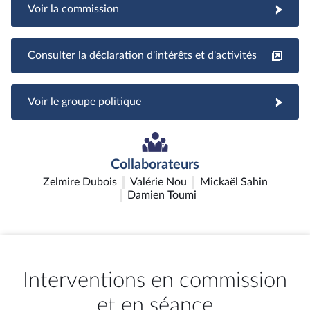
Voir la commission
Consulter la déclaration d'intérêts et d'activités
Voir le groupe politique
Collaborateurs
Zelmire Dubois
Valérie Nou
Mickaël Sahin
Damien Toumi
Interventions en commission
et en séance