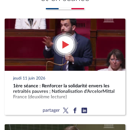
jeudi 11 juin 2026
1ère séance : Renforcer la solidarité envers les
retraités pauvres ; Nationalisation d'ArcelorMittal
France (deuxième lecture)
partager