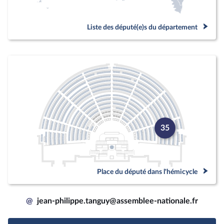
Liste des député(e)s du département
35
Place du député dans l'hémicycle
@
jean-philippe.tanguy@assemblee-nationale.fr