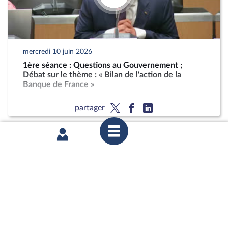
mercredi 10 juin 2026
1ère séance : Questions au Gouvernement ;
Débat sur le thème : « Bilan de l'action de la
Banque de France »
partager