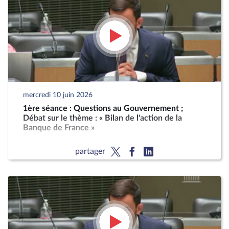
mercredi 10 juin 2026
1ère séance : Questions au Gouvernement ;
Débat sur le thème : « Bilan de l'action de la
Banque de France »
partager