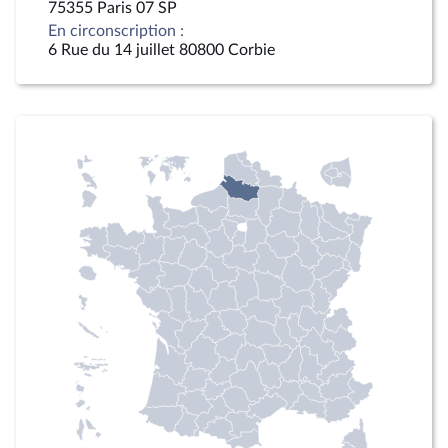
75355 Paris 07 SP
En circonscription :
6 Rue du 14 juillet 80800 Corbie