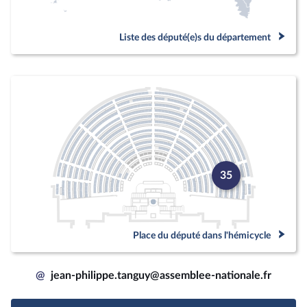
Liste des député(e)s du département
35
Place du député dans l'hémicycle
@
jean-philippe.tanguy@assemblee-nationale.fr