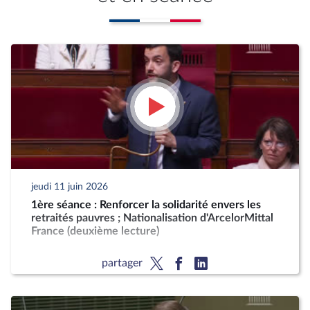
jeudi 11 juin 2026
1ère séance : Renforcer la solidarité envers les
retraités pauvres ; Nationalisation d'ArcelorMittal
France (deuxième lecture)
partager