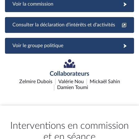
Voir la commission
Consulter la déclaration d'intérêts et d'activités
Voir le groupe politique
Collaborateurs
Zelmire Dubois
Valérie Nou
Mickaël Sahin
Damien Toumi
Interventions en commission
et en séance