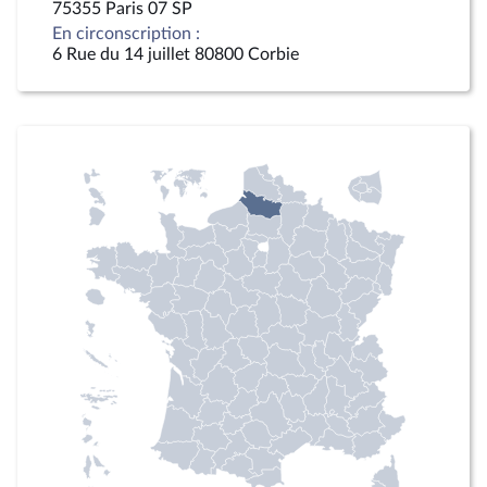
75355 Paris 07 SP
En circonscription :
6 Rue du 14 juillet 80800 Corbie