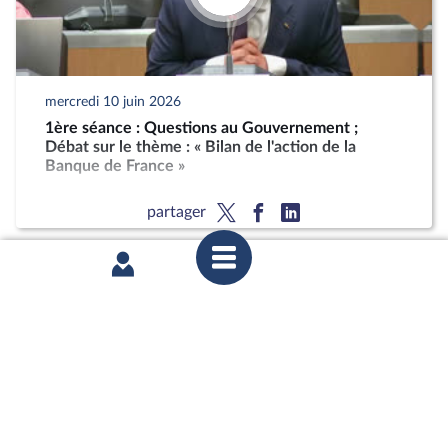
mercredi 10 juin 2026
1ère séance : Questions au Gouvernement ;
Débat sur le thème : « Bilan de l'action de la
Banque de France »
partager