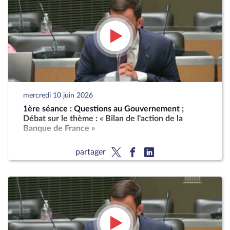
mercredi 10 juin 2026
1ère séance : Questions au Gouvernement ;
Débat sur le thème : « Bilan de l'action de la
Banque de France »
partager