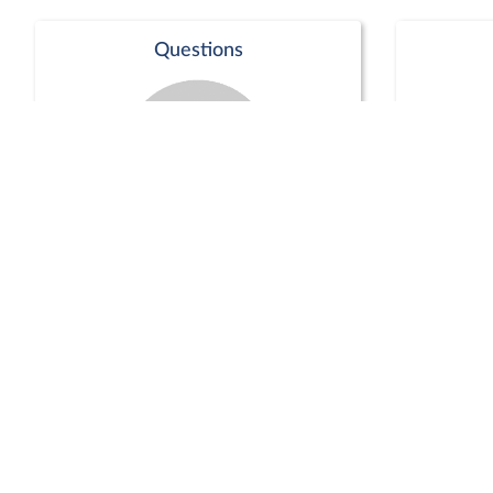
Questions
Séance publique