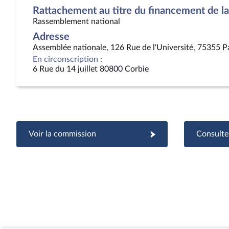
Rattachement au titre du financement de la 
Rassemblement national
Adresse
Assemblée nationale, 126 Rue de l'Université, 75355 P
En circonscription :
6 Rue du 14 juillet 80800 Corbie
Voir la commission
Consulter