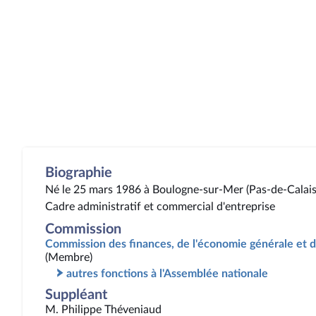
Biographie
Né le 25 mars 1986 à Boulogne-sur-Mer (Pas-de-Calais
Cadre administratif et commercial d'entreprise
Commission
Commission des finances, de l'économie générale et d
(Membre)
autres fonctions à l'Assemblée nationale
Suppléant
M. Philippe Théveniaud