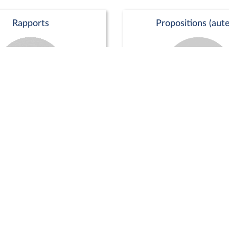
Rapports
Propositions (aute
Commission