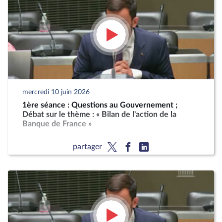
mercredi 10 juin 2026
1ère séance : Questions au Gouvernement ;
Débat sur le thème : « Bilan de l'action de la
Banque de France »
partager