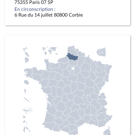
75355 Paris 07 SP
En circonscription :
6 Rue du 14 juillet 80800 Corbie