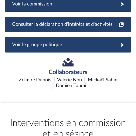
Voir la commission
Consulter la déclaration d'intérêts et d'activités
Voir le groupe politique
Collaborateurs
Zelmire Dubois
Valérie Nou
Mickaël Sahin
Damien Toumi
Interventions en commission
et en séance