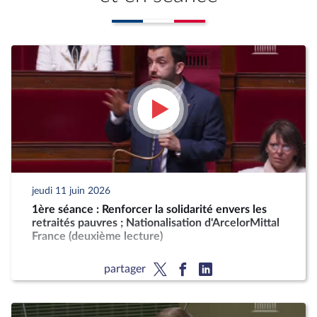
jeudi 11 juin 2026
1ère séance : Renforcer la solidarité envers les
retraités pauvres ; Nationalisation d'ArcelorMittal
France (deuxième lecture)
partager