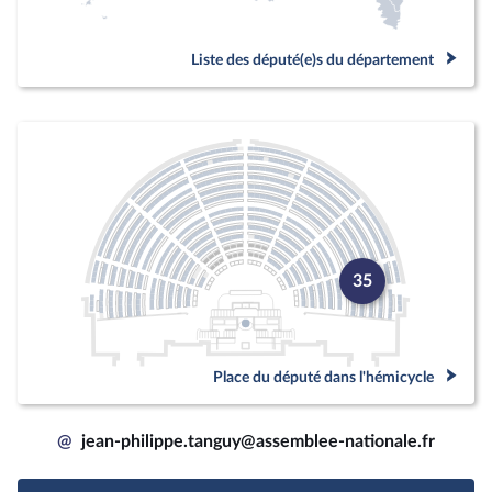
Liste des député(e)s du département
35
Place du député dans l'hémicycle
@
jean-philippe.tanguy@assemblee-nationale.fr