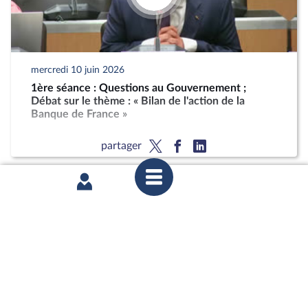
mercredi 10 juin 2026
1ère séance : Questions au Gouvernement ;
Débat sur le thème : « Bilan de l'action de la
Banque de France »
partager