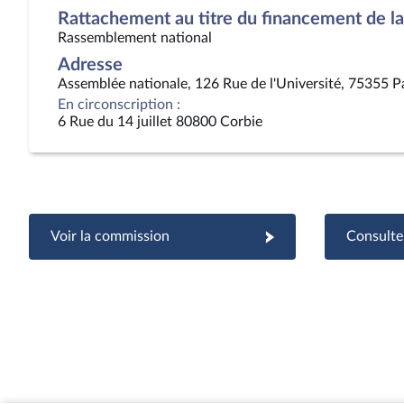
Rattachement au titre du financement de la 
Rassemblement national
Adresse
Assemblée nationale, 126 Rue de l'Université, 75355 P
En circonscription :
6 Rue du 14 juillet 80800 Corbie
Voir la commission
Consulter