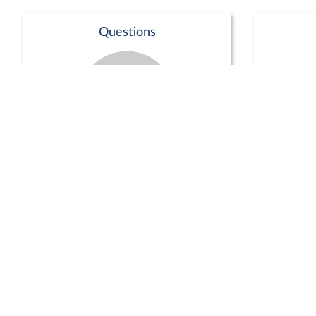
Questions
Séance publique