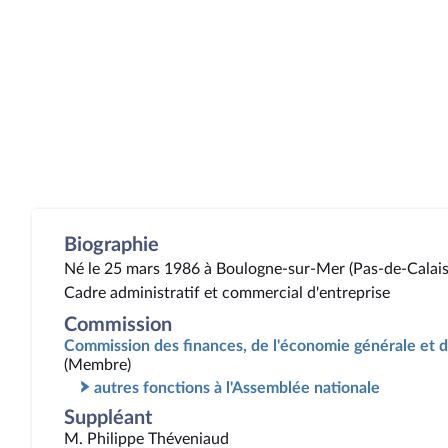
Biographie
Né le 25 mars 1986 à Boulogne-sur-Mer (Pas-de-Calais
Cadre administratif et commercial d'entreprise
Commission
Commission des finances, de l'économie générale et d
(Membre)
autres fonctions à l'Assemblée nationale
Suppléant
M. Philippe Théveniaud