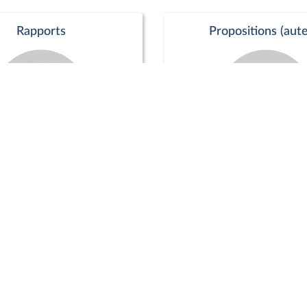
Rapports
Propositions (aute
Commission