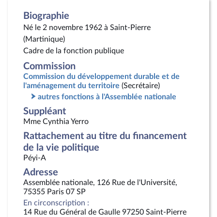
Biographie
Né le 2 novembre 1962 à Saint-Pierre
(Martinique)
Cadre de la fonction publique
Commission
Commission du développement durable et de
l'aménagement du territoire
(Secrétaire)
autres fonctions à l'Assemblée nationale
Suppléant
Mme Cynthia Yerro
Rattachement au titre du financement
de la vie politique
Péyi-A
Adresse
Assemblée nationale, 126 Rue de l'Université,
75355 Paris 07 SP
En circonscription :
14 Rue du Général de Gaulle 97250 Saint-Pierre