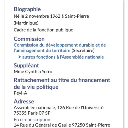
Biographie
Né le 2 novembre 1962 à Saint-Pierre
(Martinique)
Cadre de la fonction publique
Commission
Commission du développement durable et de
l'aménagement du territoire
(Secrétaire)
autres fonctions à l'Assemblée nationale
Suppléant
Mme Cynthia Yerro
Rattachement au titre du financement
de la vie politique
Péyi-A
Adresse
Assemblée nationale, 126 Rue de l'Université,
75355 Paris 07 SP
En circonscription :
14 Rue du Général de Gaulle 97250 Saint-Pierre