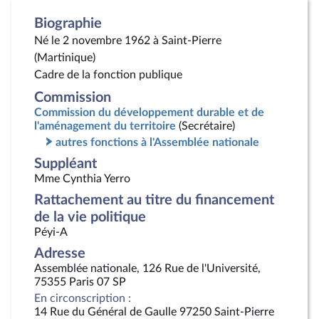
Biographie
Né le 2 novembre 1962 à Saint-Pierre
(Martinique)
Cadre de la fonction publique
Commission
Commission du développement durable et de
l'aménagement du territoire
(Secrétaire)
autres fonctions à l'Assemblée nationale
Suppléant
Mme Cynthia Yerro
Rattachement au titre du financement
de la vie politique
Péyi-A
Adresse
Assemblée nationale, 126 Rue de l'Université,
75355 Paris 07 SP
En circonscription :
14 Rue du Général de Gaulle 97250 Saint-Pierre