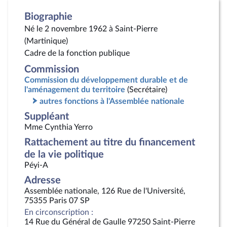
Biographie
Né le 2 novembre 1962 à Saint-Pierre
(Martinique)
Cadre de la fonction publique
Commission
Commission du développement durable et de
l'aménagement du territoire
(Secrétaire)
autres fonctions à l'Assemblée nationale
Suppléant
Mme Cynthia Yerro
Rattachement au titre du financement
de la vie politique
Péyi-A
Adresse
Assemblée nationale, 126 Rue de l'Université,
75355 Paris 07 SP
En circonscription :
14 Rue du Général de Gaulle 97250 Saint-Pierre