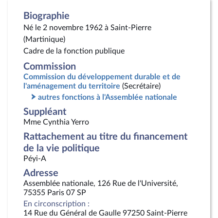
Biographie
Né le 2 novembre 1962 à Saint-Pierre
(Martinique)
Cadre de la fonction publique
Commission
Commission du développement durable et de
l'aménagement du territoire
(Secrétaire)
autres fonctions à l'Assemblée nationale
Suppléant
Mme Cynthia Yerro
Rattachement au titre du financement
de la vie politique
Péyi-A
Adresse
Assemblée nationale, 126 Rue de l'Université,
75355 Paris 07 SP
En circonscription :
14 Rue du Général de Gaulle 97250 Saint-Pierre