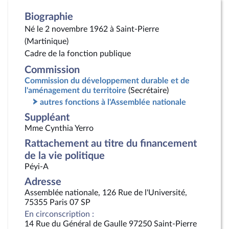
Biographie
Né le 2 novembre 1962 à Saint-Pierre
(Martinique)
Cadre de la fonction publique
Commission
Commission du développement durable et de
l'aménagement du territoire
(Secrétaire)
autres fonctions à l'Assemblée nationale
Suppléant
Mme Cynthia Yerro
Rattachement au titre du financement
de la vie politique
Péyi-A
Adresse
Assemblée nationale, 126 Rue de l'Université,
75355 Paris 07 SP
En circonscription :
14 Rue du Général de Gaulle 97250 Saint-Pierre