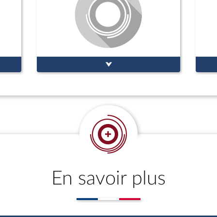
En savoir plus