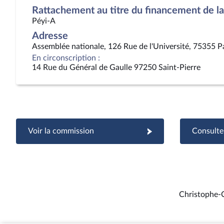
Rattachement au titre du financement de la 
Péyi-A
Adresse
Assemblée nationale, 126 Rue de l'Université, 75355 P
En circonscription :
14 Rue du Général de Gaulle 97250 Saint-Pierre
Voir la commission
Consulter
Christophe-C