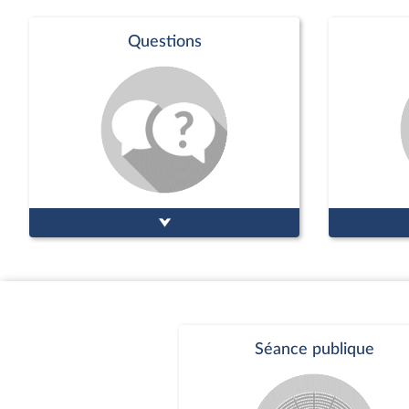
Questions
Séance publique