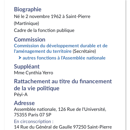
Biographie
Né le 2 novembre 1962 à Saint-Pierre
(Martinique)
Cadre de la fonction publique
Commission
Commission du développement durable et de
l'aménagement du territoire
(Secrétaire)
autres fonctions à l'Assemblée nationale
Suppléant
Mme Cynthia Yerro
Rattachement au titre du financement
de la vie politique
Péyi-A
Adresse
Assemblée nationale, 126 Rue de l'Université,
75355 Paris 07 SP
En circonscription :
14 Rue du Général de Gaulle 97250 Saint-Pierre