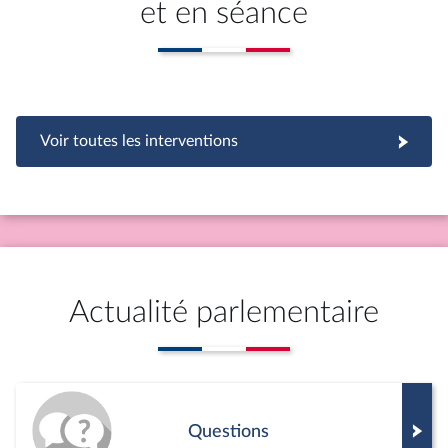
et en séance
Voir toutes les interventions
Actualité parlementaire
Questions