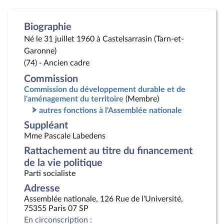
Biographie
Né le 31 juillet 1960 à Castelsarrasin (Tarn-et-
Garonne)
(74) - Ancien cadre
Commission
Commission du développement durable et de
l'aménagement du territoire
(Membre)
autres fonctions à l'Assemblée nationale
Suppléant
Mme Pascale Labedens
Rattachement au titre du financement
de la vie politique
Parti socialiste
Adresse
Assemblée nationale, 126 Rue de l'Université,
75355 Paris 07 SP
En circonscription :