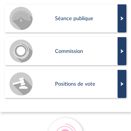
Séance publique
Commission
Positions de vote