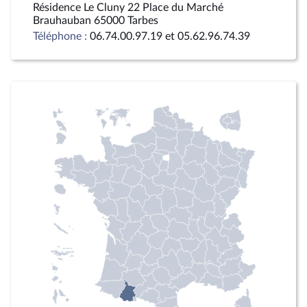
Résidence Le Cluny 22 Place du Marché
Brauhauban 65000 Tarbes
Téléphone :
06.74.00.97.19 et 05.62.96.74.39