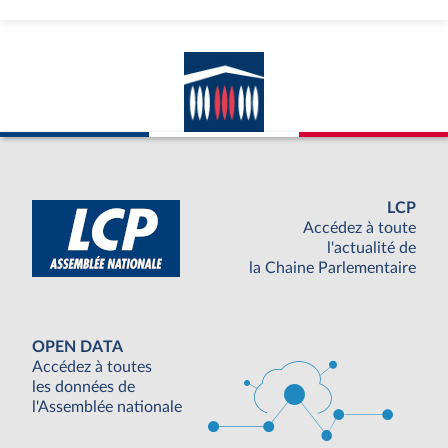
LCP
Accédez à toute
l'actualité de
la Chaine Parlementaire
OPEN DATA
Accédez à toutes
les données de
l'Assemblée nationale