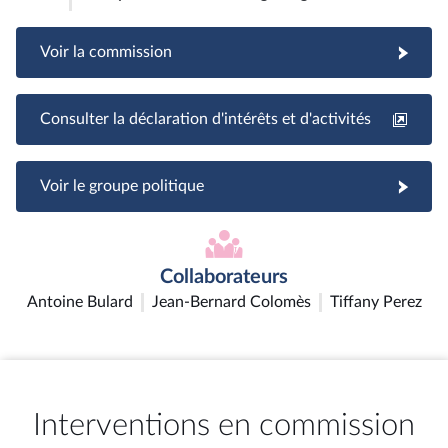
Voir la commission
Consulter la déclaration d'intérêts et d'activités
Voir le groupe politique
Collaborateurs
Antoine Bulard
Jean-Bernard Colomès
Tiffany Perez
Interventions en commission