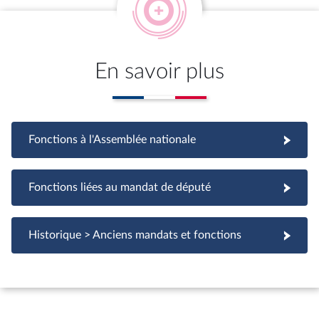
En savoir plus
Fonctions à l'Assemblée nationale
Fonctions à l'Assemblée nationale
Fonctions liées au mandat de député
Fonctions liées au mandat de député
Historique > Anciens mandats et fonctions