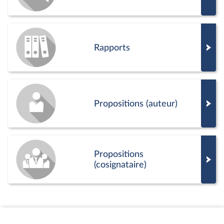
Rapports
Propositions (auteur)
Propositions
(cosignataire)