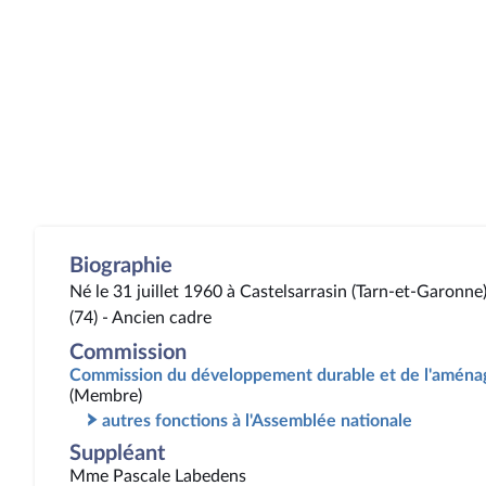
Biographie
Né le 31 juillet 1960 à Castelsarrasin (Tarn-et-Garonne
(74) - Ancien cadre
Commission
Commission du développement durable et de l'aménag
(Membre)
autres fonctions à l'Assemblée nationale
Suppléant
Mme Pascale Labedens