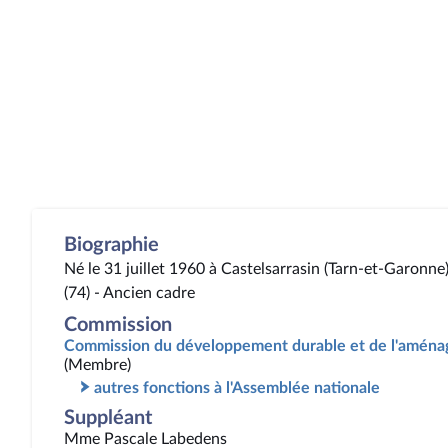
Biographie
Né le 31 juillet 1960 à Castelsarrasin (Tarn-et-Garonne
(74) - Ancien cadre
Commission
Commission du développement durable et de l'aménag
(Membre)
autres fonctions à l'Assemblée nationale
Suppléant
Mme Pascale Labedens