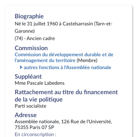
Biographie
Né le 31 juillet 1960 à Castelsarrasin (Tarn-et-
Garonne)
(74) - Ancien cadre
Commission
Commission du développement durable et de
l'aménagement du territoire
(Membre)
autres fonctions à l'Assemblée nationale
Suppléant
Mme Pascale Labedens
Rattachement au titre du financement
de la vie politique
Parti socialiste
Adresse
Assemblée nationale, 126 Rue de l'Université,
75355 Paris 07 SP
En circonscription :