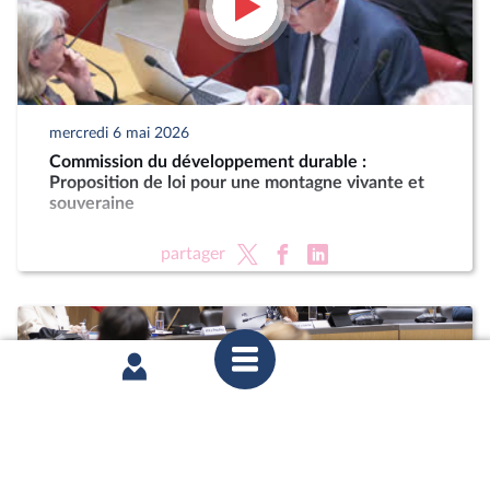
mercredi 6 mai 2026
Commission du développement durable :
Proposition de loi pour une montagne vivante et
souveraine
partager