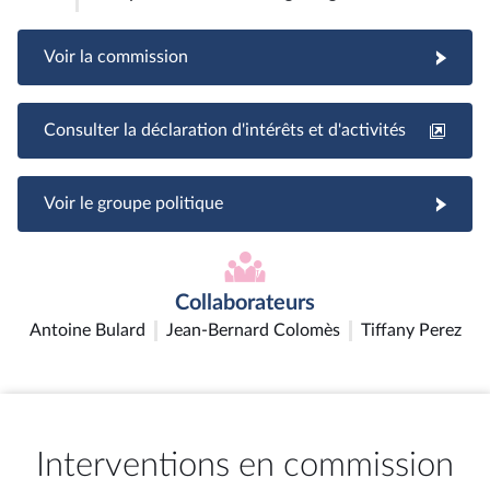
Voir la commission
Consulter la déclaration d'intérêts et d'activités
Voir le groupe politique
Collaborateurs
Antoine Bulard
Jean-Bernard Colomès
Tiffany Perez
Interventions en commission