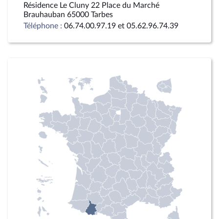
Résidence Le Cluny 22 Place du Marché
Brauhauban 65000 Tarbes
Téléphone :
06.74.00.97.19 et 05.62.96.74.39