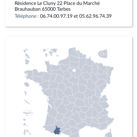
Résidence Le Cluny 22 Place du Marché
Brauhauban 65000 Tarbes
Téléphone :
06.74.00.97.19 et 05.62.96.74.39