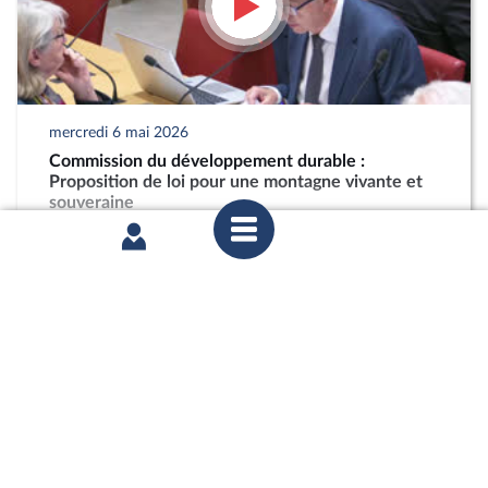
mercredi 6 mai 2026
Commission du développement durable :
Proposition de loi pour une montagne vivante et
souveraine
partager