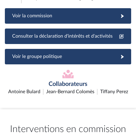
Voir la commission
Consulter la déclaration d'intérêts et d'activités
Voir le groupe politique
Collaborateurs
Antoine Bulard
Jean-Bernard Colomès
Tiffany Perez
Interventions en commission