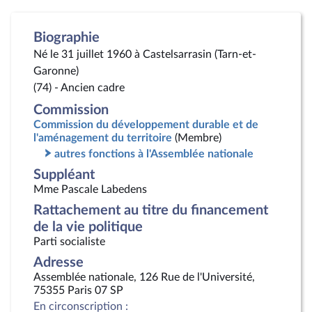
Biographie
Né le 31 juillet 1960 à Castelsarrasin (Tarn-et-
Garonne)
(74) - Ancien cadre
Commission
Commission du développement durable et de
l'aménagement du territoire
(Membre)
autres fonctions à l'Assemblée nationale
Suppléant
Mme Pascale Labedens
Rattachement au titre du financement
de la vie politique
Parti socialiste
Adresse
Assemblée nationale, 126 Rue de l'Université,
75355 Paris 07 SP
En circonscription :