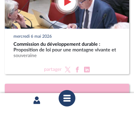
mercredi 6 mai 2026
Commission du développement durable :
Proposition de loi pour une montagne vivante et
souveraine
partager