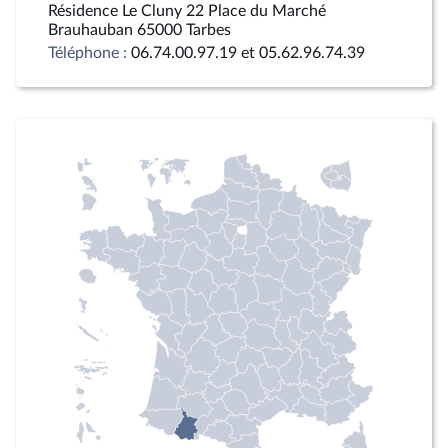
Résidence Le Cluny 22 Place du Marché
Brauhauban 65000 Tarbes
Téléphone :
06.74.00.97.19 et 05.62.96.74.39