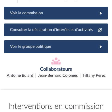
Voir la commission
Consulter la déclaration d'intérêts et d'activités
Voir le groupe politique
Collaborateurs
Antoine Bulard
Jean-Bernard Colomès
Tiffany Perez
Interventions en commission