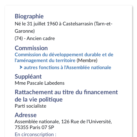
Biographie
Né le 31 juillet 1960 à Castelsarrasin (Tarn-et-
Garonne)
(74) - Ancien cadre
Commission
Commission du développement durable et de
l'aménagement du territoire
(Membre)
autres fonctions à l'Assemblée nationale
Suppléant
Mme Pascale Labedens
Rattachement au titre du financement
de la vie politique
Parti socialiste
Adresse
Assemblée nationale, 126 Rue de l'Université,
75355 Paris 07 SP
En circonscription :