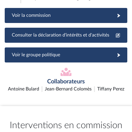
Voir la commission
Consulter la déclaration d'intérêts et d'activités
Voir le groupe politique
Collaborateurs
Antoine Bulard
Jean-Bernard Colomès
Tiffany Perez
Interventions en commission