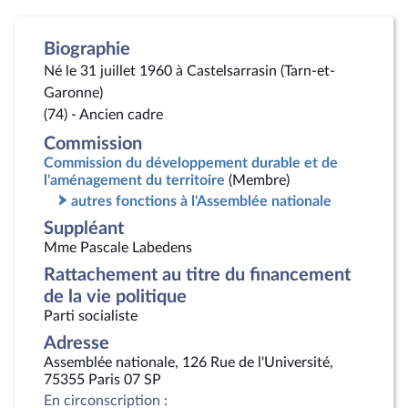
Biographie
Né le 31 juillet 1960 à Castelsarrasin (Tarn-et-
Garonne)
(74) - Ancien cadre
Commission
Commission du développement durable et de
l'aménagement du territoire
(Membre)
autres fonctions à l'Assemblée nationale
Suppléant
Mme Pascale Labedens
Rattachement au titre du financement
de la vie politique
Parti socialiste
Adresse
Assemblée nationale, 126 Rue de l'Université,
75355 Paris 07 SP
En circonscription :