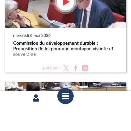
mercredi 6 mai 2026
Commission du développement durable :
Proposition de loi pour une montagne vivante et
souveraine
partager