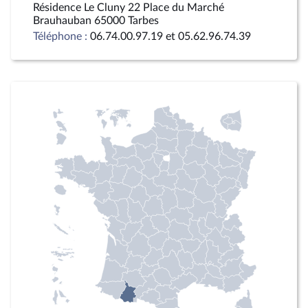
Résidence Le Cluny 22 Place du Marché
Brauhauban 65000 Tarbes
Téléphone :
06.74.00.97.19 et 05.62.96.74.39