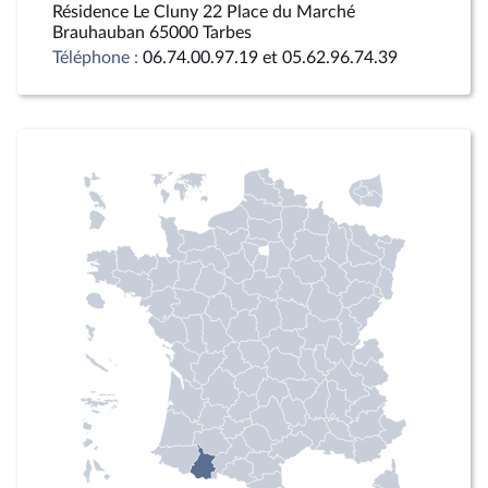
Résidence Le Cluny 22 Place du Marché
Brauhauban 65000 Tarbes
Téléphone :
06.74.00.97.19 et 05.62.96.74.39