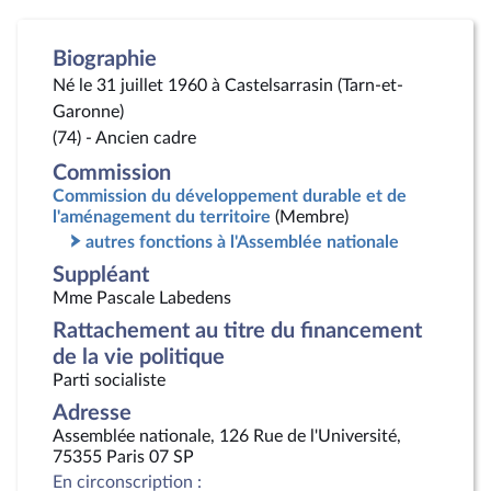
Biographie
Né le 31 juillet 1960 à Castelsarrasin (Tarn-et-
Garonne)
(74) - Ancien cadre
Commission
Commission du développement durable et de
l'aménagement du territoire
(Membre)
autres fonctions à l'Assemblée nationale
Suppléant
Mme Pascale Labedens
Rattachement au titre du financement
de la vie politique
Parti socialiste
Adresse
Assemblée nationale, 126 Rue de l'Université,
75355 Paris 07 SP
En circonscription :