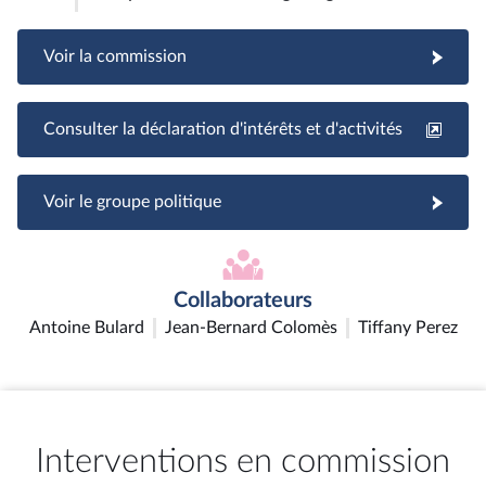
Voir la commission
Consulter la déclaration d'intérêts et d'activités
Voir le groupe politique
Collaborateurs
Antoine Bulard
Jean-Bernard Colomès
Tiffany Perez
Interventions en commission