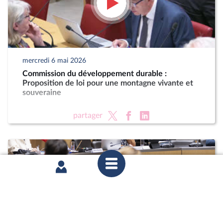
mercredi 6 mai 2026
Commission du développement durable :
Proposition de loi pour une montagne vivante et
souveraine
partager