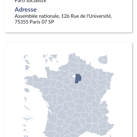
Parti socialiste
Adresse
Assemblée nationale, 126 Rue de l'Université,
75355 Paris 07 SP