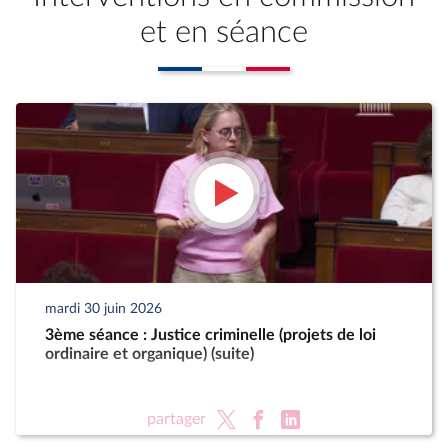
et en séance
mardi 30 juin 2026
3ème séance : Justice criminelle (projets de loi
ordinaire et organique) (suite)
partager