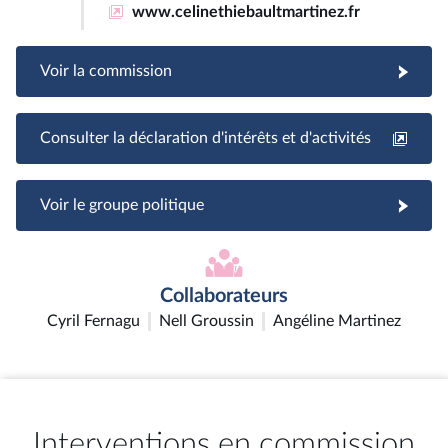
www.celinethiebaultmartinez.fr
Voir la commission
Consulter la déclaration d'intérêts et d'activités
Voir le groupe politique
Collaborateurs
Cyril Fernagu
Nell Groussin
Angéline Martinez
Interventions en commission