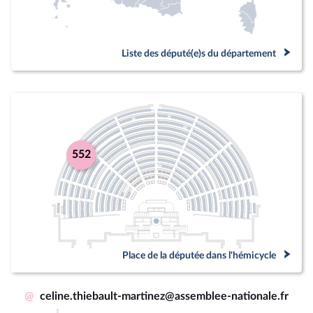
Liste des député(e)s du département
552
Place de la députée dans l'hémicycle
@
celine.thiebault-martinez@assemblee-nationale.fr