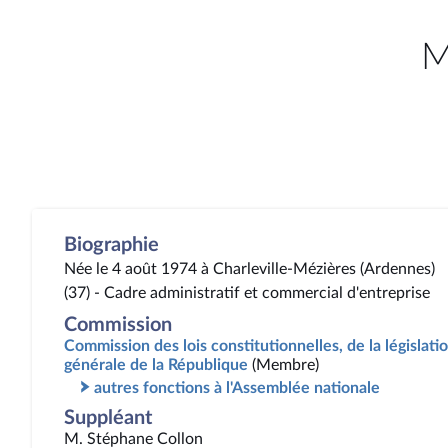
M
Biographie
Née le 4 août 1974 à Charleville-Mézières (Ardennes)
(37) - Cadre administratif et commercial d'entreprise
Commission
Commission des lois constitutionnelles, de la législatio
générale de la République
(Membre)
autres fonctions à l'Assemblée nationale
Suppléant
M. Stéphane Collon