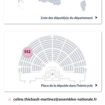
Liste des député(e)s du département
552
Place de la députée dans l'hémicycle
@
celine.thiebault-martinez@assemblee-nationale.fr