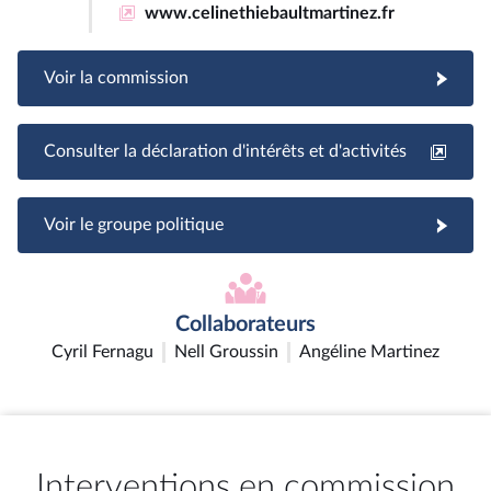
www.celinethiebaultmartinez.fr
Voir la commission
Consulter la déclaration d'intérêts et d'activités
Voir le groupe politique
Collaborateurs
Cyril Fernagu
Nell Groussin
Angéline Martinez
Interventions en commission