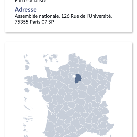
Parti socialiste
Adresse
Assemblée nationale, 126 Rue de l'Université,
75355 Paris 07 SP