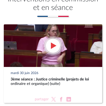
et en séance
mardi 30 juin 2026
3ème séance : Justice criminelle (projets de loi
ordinaire et organique) (suite)
partager