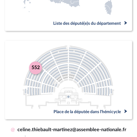
Liste des député(e)s du département
552
Place de la députée dans l'hémicycle
@
celine.thiebault-martinez@assemblee-nationale.fr