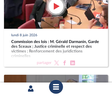
lundi 8 juin 2026
Commission des lois : M. Gérald Darmanin, Garde
des Sceaux ; Justice criminelle et respect des
victimes ; Renforcement des juridictions
criminelles
partager