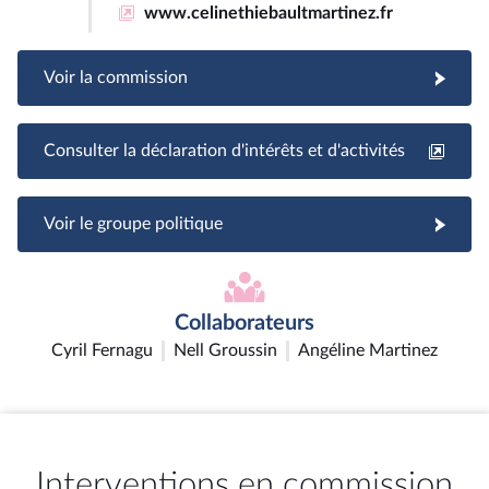
www.celinethiebaultmartinez.fr
Voir la commission
Consulter la déclaration d'intérêts et d'activités
Voir le groupe politique
Collaborateurs
Cyril Fernagu
Nell Groussin
Angéline Martinez
Interventions en commission