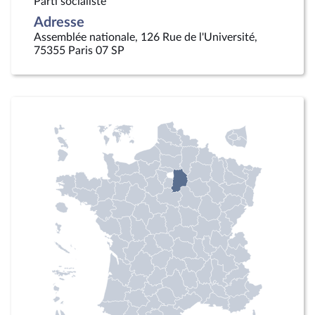
Parti socialiste
Adresse
Assemblée nationale, 126 Rue de l'Université,
75355 Paris 07 SP