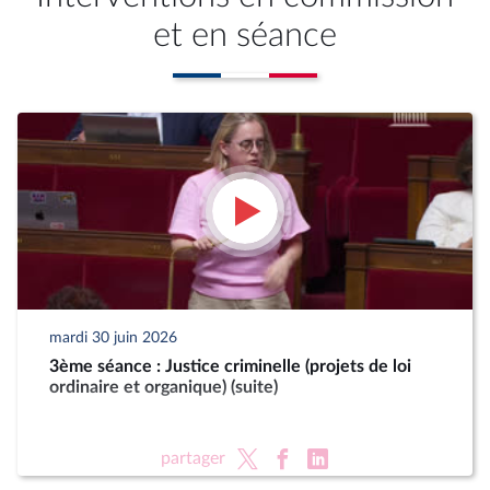
et en séance
mardi 30 juin 2026
3ème séance : Justice criminelle (projets de loi
ordinaire et organique) (suite)
partager