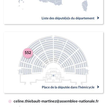
Liste des député(e)s du département
552
Place de la députée dans l'hémicycle
@
celine.thiebault-martinez@assemblee-nationale.fr