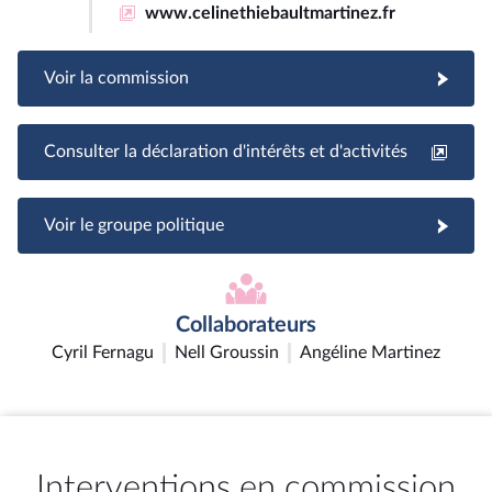
www.celinethiebaultmartinez.fr
Voir la commission
Consulter la déclaration d'intérêts et d'activités
Voir le groupe politique
Collaborateurs
Cyril Fernagu
Nell Groussin
Angéline Martinez
Interventions en commission