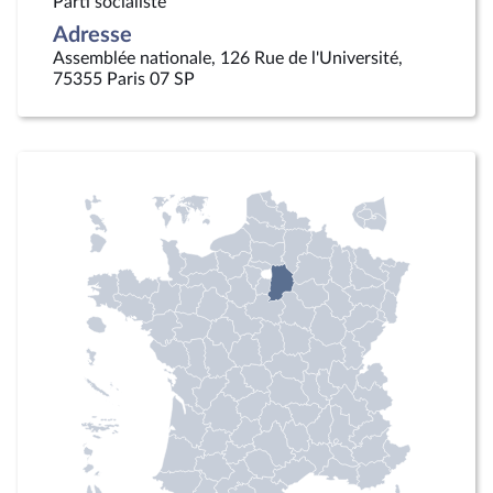
Parti socialiste
Adresse
Assemblée nationale, 126 Rue de l'Université,
75355 Paris 07 SP