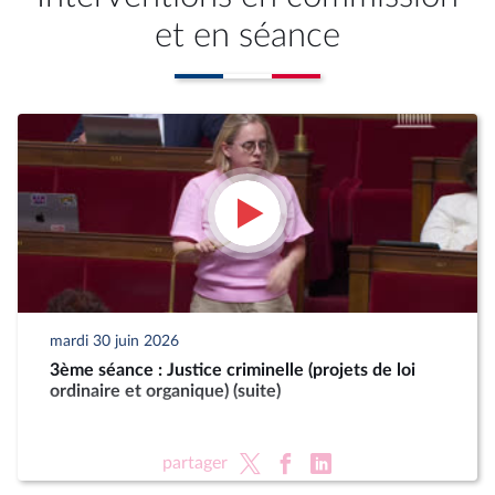
et en séance
mardi 30 juin 2026
3ème séance : Justice criminelle (projets de loi
ordinaire et organique) (suite)
partager