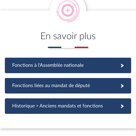
En savoir plus
Fonctions à l'Assemblée nationale
Fonctions à l'Assemblée nationale
Fonctions liées au mandat de député
Fonctions liées au mandat de député
Historique > Anciens mandats et fonctions