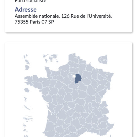
Parti socialiste
Adresse
Assemblée nationale, 126 Rue de l'Université,
75355 Paris 07 SP