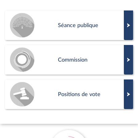
Séance publique
Commission
Positions de vote