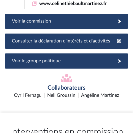
www.celinethiebaultmartinez.fr
Voir la commission
Consulter la déclaration d'intérêts et d'activités
Voir le groupe politique
Collaborateurs
Cyril Fernagu
Nell Groussin
Angéline Martinez
Interventions en commission