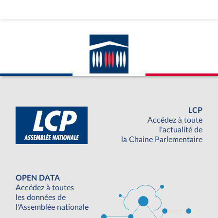
LCP
Accédez à toute
l'actualité de
la Chaine Parlementaire
OPEN DATA
Accédez à toutes
les données de
l'Assemblée nationale