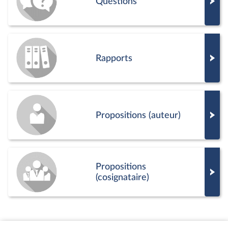
Questions
Rapports
Propositions (auteur)
Propositions
(cosignataire)