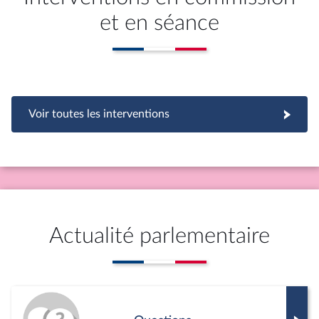
et en séance
Voir toutes les interventions
Actualité parlementaire