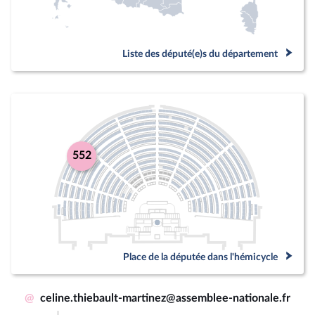
Liste des député(e)s du département
552
Place de la députée dans l'hémicycle
@
celine.thiebault-martinez@assemblee-nationale.fr