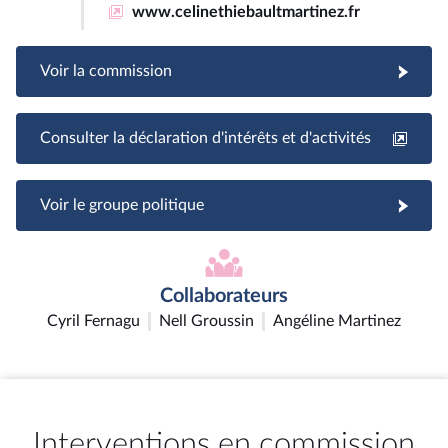
www.celinethiebaultmartinez.fr
Voir la commission
Consulter la déclaration d'intérêts et d'activités
Voir le groupe politique
Collaborateurs
Cyril Fernagu
Nell Groussin
Angéline Martinez
Interventions en commission