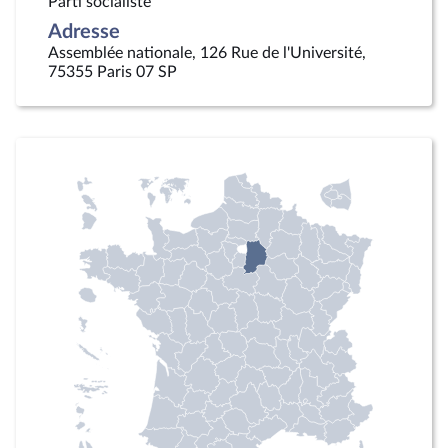
Parti socialiste
Adresse
Assemblée nationale, 126 Rue de l'Université,
75355 Paris 07 SP