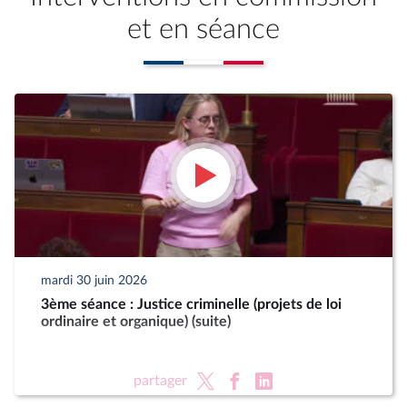
et en séance
mardi 30 juin 2026
3ème séance : Justice criminelle (projets de loi
ordinaire et organique) (suite)
partager