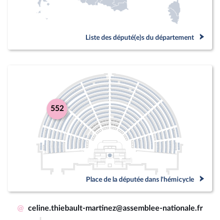
Liste des député(e)s du département
552
Place de la députée dans l'hémicycle
@
celine.thiebault-martinez@assemblee-nationale.fr