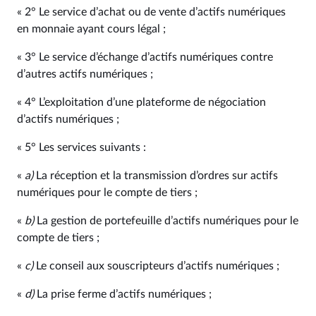
« 2° Le service d’achat ou de vente d’actifs numériques
en monnaie ayant cours légal ;
« 3° Le service d’échange d’actifs numériques contre
d’autres actifs numériques ;
« 4° L’exploitation d’une plateforme de négociation
d’actifs numériques ;
« 5° Les services suivants :
«
a)
La réception et la transmission d’ordres sur actifs
numériques pour le compte de tiers ;
«
b)
La gestion de portefeuille d’actifs numériques pour le
compte de tiers ;
«
c)
Le conseil aux souscripteurs d’actifs numériques ;
«
d)
La prise ferme d’actifs numériques ;