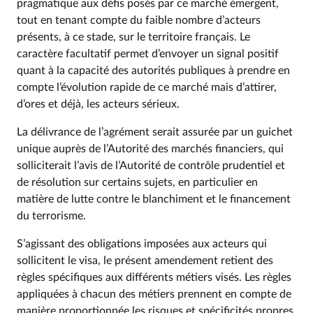
pragmatique aux défis posés par ce marché émergent,
tout en tenant compte du faible nombre d’acteurs
présents, à ce stade, sur le territoire français. Le
caractère facultatif permet d’envoyer un signal positif
quant à la capacité des autorités publiques à prendre en
compte l’évolution rapide de ce marché mais d’attirer,
d’ores et déjà, les acteurs sérieux.
La délivrance de l’agrément serait assurée par un guichet
unique auprès de l’Autorité des marchés financiers, qui
solliciterait l’avis de l’Autorité de contrôle prudentiel et
de résolution sur certains sujets, en particulier en
matière de lutte contre le blanchiment et le financement
du terrorisme.
S’agissant des obligations imposées aux acteurs qui
sollicitent le visa, le présent amendement retient des
règles spécifiques aux différents métiers visés. Les règles
appliquées à chacun des métiers prennent en compte de
manière proportionnée les risques et spécificités propres