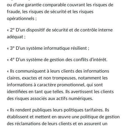
ou d’une garantie comparable couvrant les risques de
fraude, les risques de sécurité et les risques
opérationnels ;
« 2° D’un dispositif de sécurité et de contrôle interne
adéquat ;
« 3° D’un système informatique résilient ;
« 4° D’un système de gestion des conflits d’intérêt.
« Ils communiquent à leurs clients des informations
claires, exactes et non trompeuses, notamment les
informations à caractère promotionnel, qui sont
identifiées en tant que telles. Ils avertissent les clients
des risques associés aux actifs numériques.
« Ils rendent publiques leurs politiques tarifaires. Ils
établissent et mettent en œuvre une politique de gestion
des réclamations de leurs clients et en assurent un