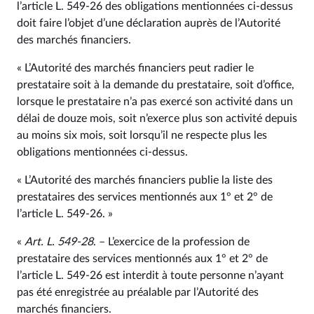
l’article L. 549‑26 des obligations mentionnées ci-dessus
doit faire l’objet d’une déclaration auprès de l’Autorité
des marchés financiers.
« L’Autorité des marchés financiers peut radier le
prestataire soit à la demande du prestataire, soit d’office,
lorsque le prestataire n’a pas exercé son activité dans un
délai de douze mois, soit n’exerce plus son activité depuis
au moins six mois, soit lorsqu’il ne respecte plus les
obligations mentionnées ci-dessus.
« L’Autorité des marchés financiers publie la liste des
prestataires des services mentionnés aux 1° et 2° de
l’article L. 549‑26. »
«
Art. L. 549‑28
. – L’exercice de la profession de
prestataire des services mentionnés aux 1° et 2° de
l’article L. 549‑26 est interdit à toute personne n’ayant
pas été enregistrée au préalable par l’Autorité des
marchés financiers.