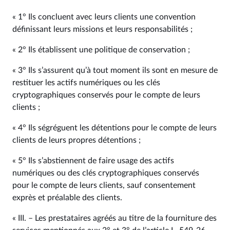
« 1° Ils concluent avec leurs clients une convention
définissant leurs missions et leurs responsabilités ;
« 2° Ils établissent une politique de conservation ;
« 3° Ils s’assurent qu’à tout moment ils sont en mesure de
restituer les actifs numériques ou les clés
cryptographiques conservés pour le compte de leurs
clients ;
« 4° Ils ségréguent les détentions pour le compte de leurs
clients de leurs propres détentions ;
« 5° Ils s’abstiennent de faire usage des actifs
numériques ou des clés cryptographiques conservés
pour le compte de leurs clients, sauf consentement
exprès et préalable des clients.
« III. – Les prestataires agréés au titre de la fourniture des