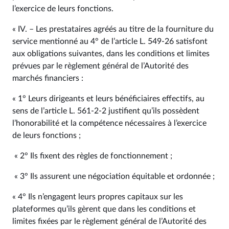
l’exercice de leurs fonctions.
« IV. – Les prestataires agréés au titre de la fourniture du
service mentionné au 4° de l’article L. 549‑26 satisfont
aux obligations suivantes, dans les conditions et limites
prévues par le règlement général de l’Autorité des
marchés financiers :
« 1° Leurs dirigeants et leurs bénéficiaires effectifs, au
sens de l’article L. 561‑2‑2 justifient qu’ils possèdent
l’honorabilité et la compétence nécessaires à l’exercice
de leurs fonctions ;
« 2° Ils fixent des règles de fonctionnement ;
« 3° Ils assurent une négociation équitable et ordonnée ;
« 4° Ils n’engagent leurs propres capitaux sur les
plateformes qu’ils gèrent que dans les conditions et
limites fixées par le règlement général de l’Autorité des