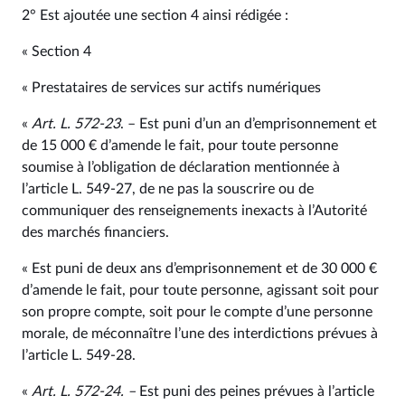
2° Est ajoutée une section 4 ainsi rédigée :
« Section 4
« Prestataires de services sur actifs numériques
«
Art. L. 572‑23
. – Est puni d’un an d’emprisonnement et
de 15 000 € d’amende le fait, pour toute personne
soumise à l’obligation de déclaration mentionnée à
l’article L. 549‑27, de ne pas la souscrire ou de
communiquer des renseignements inexacts à l’Autorité
des marchés financiers.
« Est puni de deux ans d’emprisonnement et de 30 000 €
d’amende le fait, pour toute personne, agissant soit pour
son propre compte, soit pour le compte d’une personne
morale, de méconnaître l’une des interdictions prévues à
l’article L. 549‑28.
«
Art. L. 572‑24. –
Est puni des peines prévues à l’article