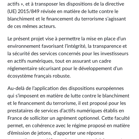
actifs », et à transposer les dispositions de la directive
(UE) 2015/849 révisée en matière de lutte contre le
blanchiment et le financement du terrorisme s’agissant
de ces mêmes acteurs.
Le présent projet vise à permettre la mise en place d’un
environnement favorisant l’intégrité, la transparence et
la sécurité des services concernés pour les investisseurs
en actifs numériques, tout en assurant un cadre
réglementaire sécurisant pour le développement d’un
écosystème français robuste.
Au-delà de l’application des dispositions européennes
qui s’imposent en matière de lutte contre le blanchiment
et le financement du terrorisme, il est proposé pour les
prestataires de services d’actifs numériques établis en
France de solliciter un agrément optionnel. Cette faculté
permet, en cohérence avec le régime proposé en matière
d’émission de jetons, d’apporter une réponse