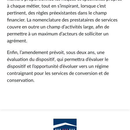
à chaque métier, tout en s’inspirant, lorsque c’est
pertinent, des règles préexistantes dans le champ
financier. La nomenclature des prestataires de services
couvre en outre un champ d’activités large, afin de
permettre à un maximum d’acteurs de solliciter un
agrément.
Enfin, l’amendement prévoit, sous deux ans, une
évaluation du dispositif, qui permettra d’évaluer le
dispositif et l’opportunité d’évoluer vers un régime
contraignant pour les services de conversion et de
conservation.