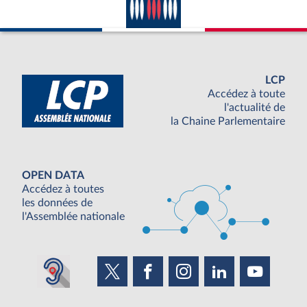
LCP
Accédez à toute
l'actualité de
la Chaine Parlementaire
OPEN DATA
Accédez à toutes
les données de
l'Assemblée nationale