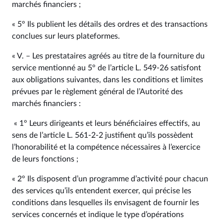
marchés financiers ;
« 5° Ils publient les détails des ordres et des transactions
conclues sur leurs plateformes.
« V. – Les prestataires agréés au titre de la fourniture du
service mentionné au 5° de l’article L. 549‑26 satisfont
aux obligations suivantes, dans les conditions et limites
prévues par le règlement général de l’Autorité des
marchés financiers :
« 1° Leurs dirigeants et leurs bénéficiaires effectifs, au
sens de l’article L. 561‑2‑2 justifient qu’ils possèdent
l’honorabilité et la compétence nécessaires à l’exercice
de leurs fonctions ;
« 2° Ils disposent d’un programme d’activité pour chacun
des services qu’ils entendent exercer, qui précise les
conditions dans lesquelles ils envisagent de fournir les
services concernés et indique le type d’opérations