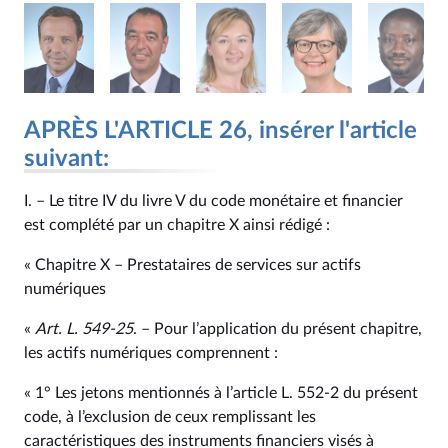
APRÈS L'ARTICLE 26, insérer l'article
suivant:
I. – Le titre IV du livre V du code monétaire et financier
est complété par un chapitre X ainsi rédigé :
« Chapitre X – Prestataires de services sur actifs
numériques
«
Art. L. 549‑25
. – Pour l’application du présent chapitre,
les actifs numériques comprennent :
« 1° Les jetons mentionnés à l’article L. 552‑2 du présent
code, à l’exclusion de ceux remplissant les
caractéristiques des instruments financiers visés à