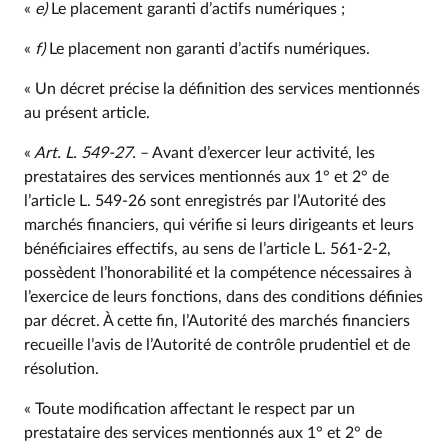
«
e)
Le placement garanti d’actifs numériques ;
«
f)
Le placement non garanti d’actifs numériques.
« Un décret précise la définition des services mentionnés
au présent article.
«
Art. L. 549‑27.
– Avant d’exercer leur activité, les
prestataires des services mentionnés aux 1° et 2° de
l’article L. 549‑26 sont enregistrés par l’Autorité des
marchés financiers, qui vérifie si leurs dirigeants et leurs
bénéficiaires effectifs, au sens de l’article L. 561‑2‑2,
possèdent l’honorabilité et la compétence nécessaires à
l’exercice de leurs fonctions, dans des conditions définies
par décret. À cette fin, l’Autorité des marchés financiers
recueille l’avis de l’Autorité de contrôle prudentiel et de
résolution.
« Toute modification affectant le respect par un
prestataire des services mentionnés aux 1° et 2° de