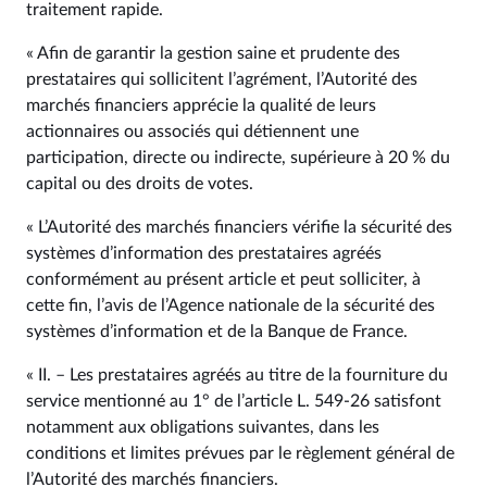
traitement rapide.
« Afin de garantir la gestion saine et prudente des
prestataires qui sollicitent l’agrément, l’Autorité des
marchés financiers apprécie la qualité de leurs
actionnaires ou associés qui détiennent une
participation, directe ou indirecte, supérieure à 20 % du
capital ou des droits de votes.
« L’Autorité des marchés financiers vérifie la sécurité des
systèmes d’information des prestataires agréés
conformément au présent article et peut solliciter, à
cette fin, l’avis de l’Agence nationale de la sécurité des
systèmes d’information et de la Banque de France.
« II. – Les prestataires agréés au titre de la fourniture du
service mentionné au 1° de l’article L. 549‑26 satisfont
notamment aux obligations suivantes, dans les
conditions et limites prévues par le règlement général de
l’Autorité des marchés financiers.