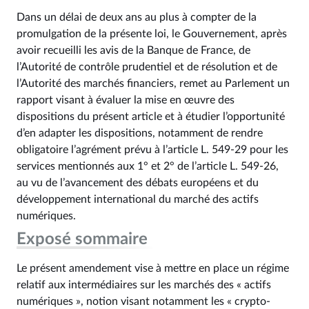
Dans un délai de deux ans au plus à compter de la
promulgation de la présente loi, le Gouvernement, après
avoir recueilli les avis de la Banque de France, de
l’Autorité de contrôle prudentiel et de résolution et de
l’Autorité des marchés financiers, remet au Parlement un
rapport visant à évaluer la mise en œuvre des
dispositions du présent article et à étudier l’opportunité
d’en adapter les dispositions, notamment de rendre
obligatoire l’agrément prévu à l’article L. 549‑29 pour les
services mentionnés aux 1° et 2° de l’article L. 549‑26,
au vu de l’avancement des débats européens et du
développement international du marché des actifs
numériques.
Exposé sommaire
Le présent amendement vise à mettre en place un régime
relatif aux intermédiaires sur les marchés des « actifs
numériques », notion visant notamment les « crypto-