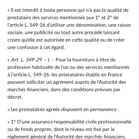
« Il est interdit à toute personne qui n’a pas la qualité de
prestataire des services mentionnés aux 1° et 2° de
l’article L. 549‑26 d’utiliser une dénomination, une raison
sociale, une publicité ou tout autre procédé laissant
croire qu’elle est autorisée en cette qualité ou de créer
une confusion à cet égard.
«
Art. L. 549‑29
. – I. – Pour la fourniture à titre de
profession habituelle de l’un ou des services mentionnés
à l’article L. 549‑26, les prestataires établis en France
peuvent solliciter un agrément auprès de l’Autorité des
marchés financiers, dans des conditions prévues par
décret.
« Les prestataires agréés disposent en permanence :
« 1° D’une assurance responsabilité civile professionnelle
ou de fonds propres, dont le niveau est fixé par le
règlement général de l’Autorité des marchés financiers,