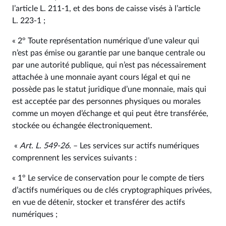
l’article L. 211‑1, et des bons de caisse visés à l’article
L. 223‑1 ;
« 2° Toute représentation numérique d’une valeur qui
n’est pas émise ou garantie par une banque centrale ou
par une autorité publique, qui n’est pas nécessairement
attachée à une monnaie ayant cours légal et qui ne
possède pas le statut juridique d’une monnaie, mais qui
est acceptée par des personnes physiques ou morales
comme un moyen d’échange et qui peut être transférée,
stockée ou échangée électroniquement.
«
Art. L. 549‑26.
– Les services sur actifs numériques
comprennent les services suivants :
« 1° Le service de conservation pour le compte de tiers
d’actifs numériques ou de clés cryptographiques privées,
en vue de détenir, stocker et transférer des actifs
numériques ;