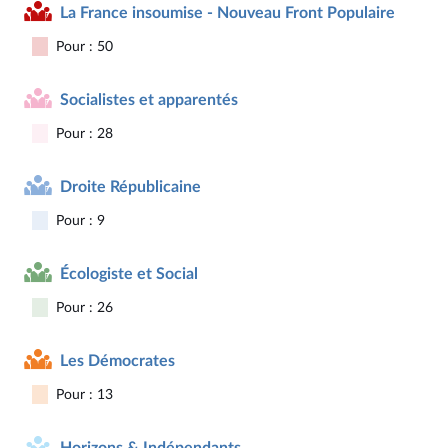
La France insoumise - Nouveau Front Populaire
Pour : 50
Socialistes et apparentés
Pour : 28
Droite Républicaine
Pour : 9
Écologiste et Social
Pour : 26
Les Démocrates
Pour : 13
Horizons & Indépendants