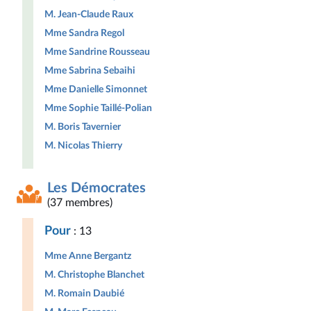
M. Jean-Claude Raux
Mme Sandra Regol
Mme Sandrine Rousseau
Mme Sabrina Sebaihi
Mme Danielle Simonnet
Mme Sophie Taillé-Polian
M. Boris Tavernier
M. Nicolas Thierry
Les Démocrates
(37 membres)
Pour
: 13
Mme Anne Bergantz
M. Christophe Blanchet
M. Romain Daubié