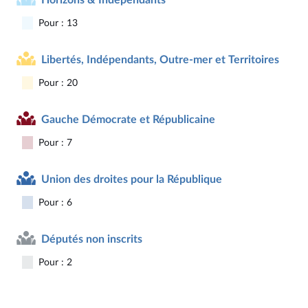
Pour : 13
Libertés, Indépendants, Outre-mer et Territoires
Pour : 20
Gauche Démocrate et Républicaine
Pour : 7
Union des droites pour la République
Pour : 6
Députés non inscrits
Pour : 2