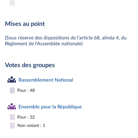
Mises au point
(Sous réserve des dispositions de l'article 68, alinéa 4, du
Règlement de l'Assemblée nationale)
Votes des groupes
Rassemblement National
Pour : 48
Ensemble pour la République
Pour : 32
Non votant : 1