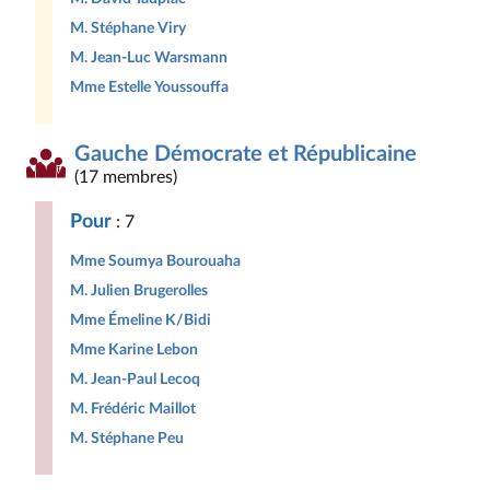
M. Stéphane Viry
M. Jean-Luc Warsmann
Mme Estelle Youssouffa
Gauche Démocrate et Républicaine
(17 membres)
Pour
: 7
Mme Soumya Bourouaha
M. Julien Brugerolles
Mme Émeline K/Bidi
Mme Karine Lebon
M. Jean-Paul Lecoq
M. Frédéric Maillot
M. Stéphane Peu