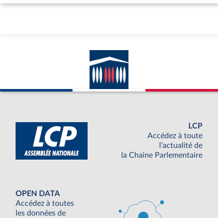
LCP
Accédez à toute
l'actualité de
la Chaine Parlementaire
OPEN DATA
Accédez à toutes
les données de