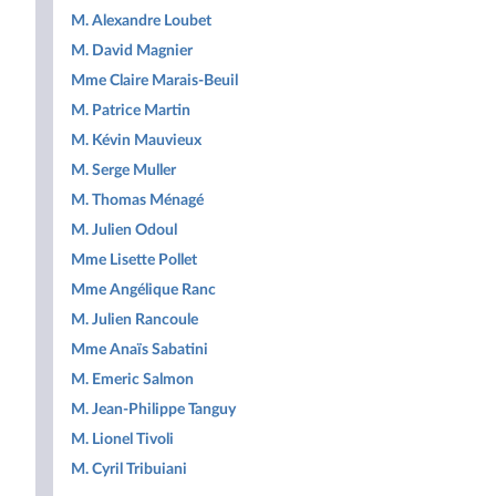
M. Alexandre Loubet
M. David Magnier
Mme Claire Marais-Beuil
M. Patrice Martin
M. Kévin Mauvieux
M. Serge Muller
M. Thomas Ménagé
M. Julien Odoul
Mme Lisette Pollet
Mme Angélique Ranc
M. Julien Rancoule
Mme Anaïs Sabatini
M. Emeric Salmon
M. Jean-Philippe Tanguy
M. Lionel Tivoli
M. Cyril Tribuiani